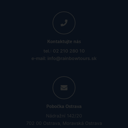
Kontaktujte nás
tel.: 02 210 280 10
e-mail: info@rainbowtours.sk
Pobočka Ostrava
Nádražní 142/20
702 00 Ostrava, Moravská Ostrava