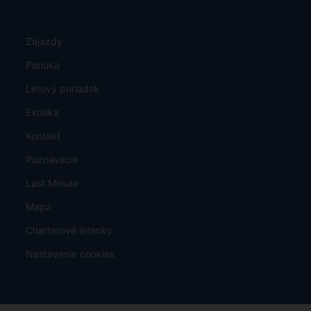
Zájazdy
Ponuka
Letový poriadok
Exotika
Kontakt
Poznávacie
Last Minute
Mapa
Charterové letenky
Nastavenie cookies