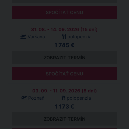
SPOČÍTAŤ CENU
31. 08. - 14. 09. 2026 (15 dní)
Varšava
polopenzia
1 745 €
ZOBRAZIT TERMÍN
SPOČÍTAŤ CENU
03. 09. - 11. 09. 2026 (8 dní)
Poznaň
polopenzia
1 173 €
ZOBRAZIT TERMÍN