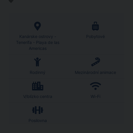
Kanárske ostrovy -
Pobytové
Tenerifa - Playa de las
Americas
Rodinný
Mezinárodní animace
V/blízko centra
Wi-Fi
Posilovna