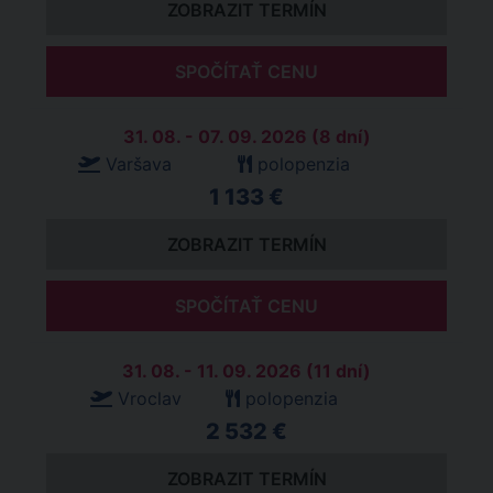
ZOBRAZIT TERMÍN
SPOČÍTAŤ CENU
31. 08. - 07. 09. 2026 (8 dní)
Varšava
polopenzia
1 133 €
ZOBRAZIT TERMÍN
SPOČÍTAŤ CENU
31. 08. - 11. 09. 2026 (11 dní)
Vroclav
polopenzia
2 532 €
ZOBRAZIT TERMÍN