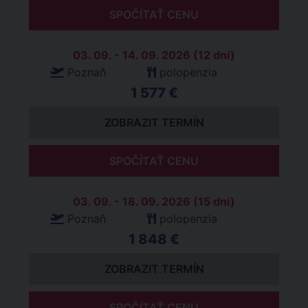
SPOČÍTAŤ CENU
03. 09. - 14. 09. 2026 (12 dní)
Poznaň
polopenzia
1 577 €
ZOBRAZIT TERMÍN
SPOČÍTAŤ CENU
03. 09. - 18. 09. 2026 (15 dní)
Poznaň
polopenzia
1 848 €
ZOBRAZIT TERMÍN
SPOČÍTAŤ CENU