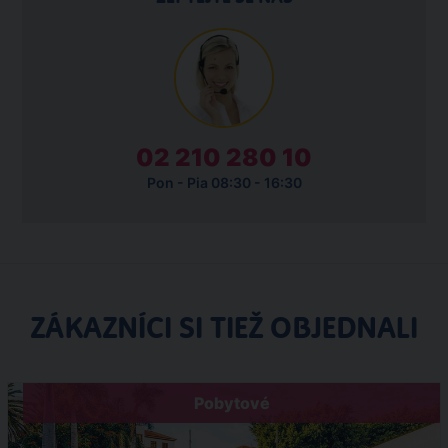
02 210 280 10
Pon - Pia 08:30 - 16:30
ZÁKAZNÍCI SI TIEŽ OBJEDNALI
Pobytové