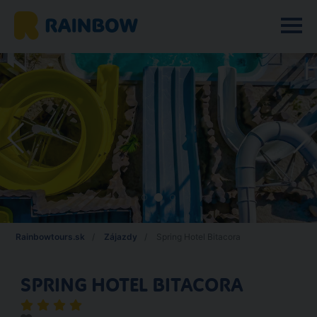
Rainbowtours.sk
Zájazdy
Spring Hotel Bitacora
SPRING HOTEL BITACORA