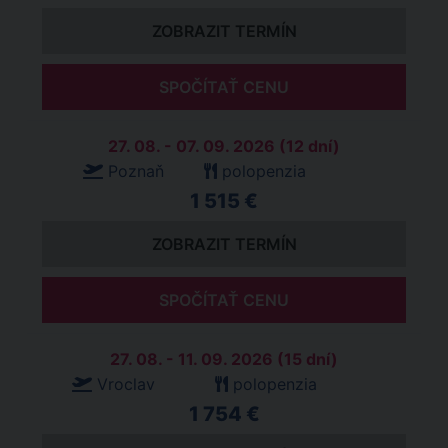
ZOBRAZIT TERMÍN
SPOČÍTAŤ CENU
27. 08. - 07. 09. 2026 (12 dní)
Poznaň
polopenzia
1 515 €
ZOBRAZIT TERMÍN
SPOČÍTAŤ CENU
27. 08. - 11. 09. 2026 (15 dní)
Vroclav
polopenzia
1 754 €