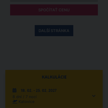
SPOČÍTAŤ CENU
DALŠÍ STRÁNKA
KALKULÁCIE
18. 02. - 25. 02. 2027
8 dní / 7 nocí
Katovice