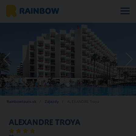
Rainbowtours.sk
Zájazdy
ALEXANDRE Troya
ALEXANDRE TROYA