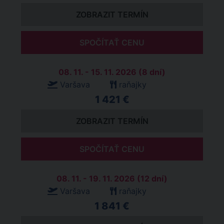
ZOBRAZIT TERMÍN
SPOČÍTAŤ CENU
08. 11. - 15. 11. 2026 (8 dní)
Varšava
raňajky
1 421 €
ZOBRAZIT TERMÍN
SPOČÍTAŤ CENU
08. 11. - 19. 11. 2026 (12 dní)
Varšava
raňajky
1 841 €