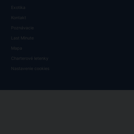
Exotika
Kontakt
Poznávacie
Last Minute
Mapa
Charterové letenky
Nastavenie cookies