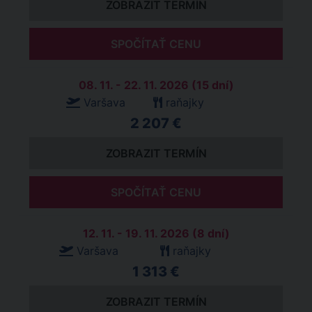
ZOBRAZIT TERMÍN
SPOČÍTAŤ CENU
08. 11. - 22. 11. 2026 (15 dní)
Varšava
raňajky
2 207 €
ZOBRAZIT TERMÍN
SPOČÍTAŤ CENU
12. 11. - 19. 11. 2026 (8 dní)
Varšava
raňajky
1 313 €
ZOBRAZIT TERMÍN