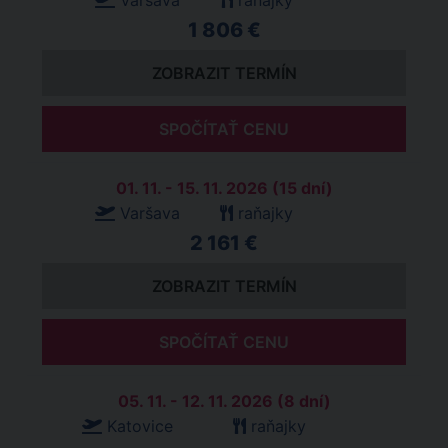
Varšava
raňajky
1 806 €
ZOBRAZIT TERMÍN
SPOČÍTAŤ CENU
01. 11. - 15. 11. 2026 (15 dní)
Varšava
raňajky
2 161 €
ZOBRAZIT TERMÍN
SPOČÍTAŤ CENU
05. 11. - 12. 11. 2026 (8 dní)
Katovice
raňajky