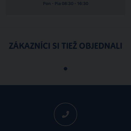
Pon - Pia 08:30 - 16:30
ZÁKAZNÍCI SI TIEŽ OBJEDNALI