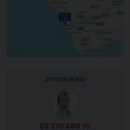
ZEPTEJTE SE NÁS
02 210 280 10