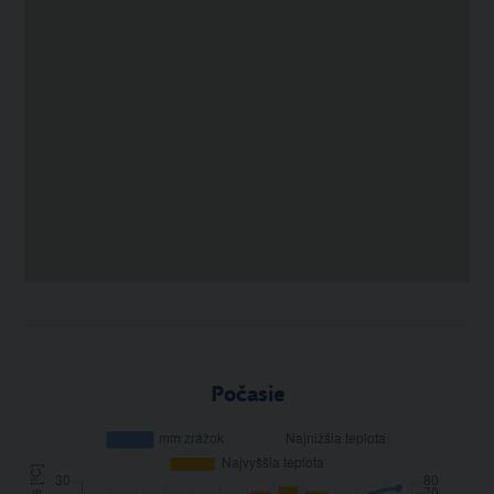
Počasie