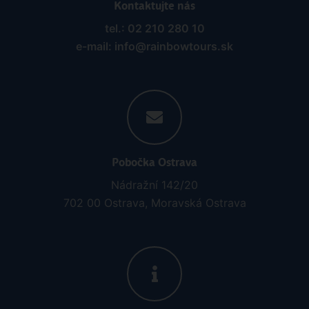
Kontaktujte nás
tel.: 02 210 280 10
e-mail: info@rainbowtours.sk
Pobočka Ostrava
Nádražní 142/20
702 00 Ostrava, Moravská Ostrava