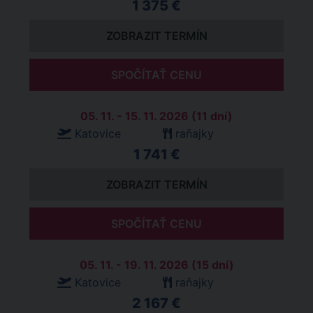
1 375 €
ZOBRAZIT TERMÍN
SPOČÍTAŤ CENU
05. 11. - 15. 11. 2026 (11 dní)
Katovice
raňajky
1 741 €
ZOBRAZIT TERMÍN
SPOČÍTAŤ CENU
05. 11. - 19. 11. 2026 (15 dní)
Katovice
raňajky
2 167 €