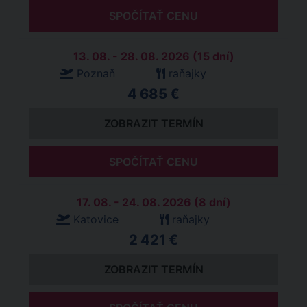
SPOČÍTAŤ CENU
13. 08. - 28. 08. 2026 (15 dní)
Poznaň
raňajky
4 685 €
ZOBRAZIT TERMÍN
SPOČÍTAŤ CENU
17. 08. - 24. 08. 2026 (8 dní)
Katovice
raňajky
2 421 €
ZOBRAZIT TERMÍN