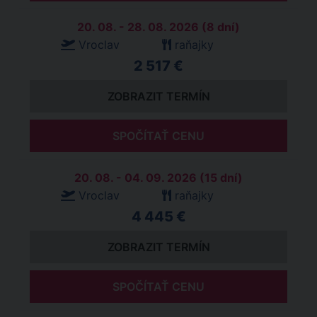
20. 08. - 28. 08. 2026 (8 dní)
Vroclav
raňajky
2 517 €
ZOBRAZIT TERMÍN
SPOČÍTAŤ CENU
20. 08. - 04. 09. 2026 (15 dní)
Vroclav
raňajky
4 445 €
ZOBRAZIT TERMÍN
SPOČÍTAŤ CENU