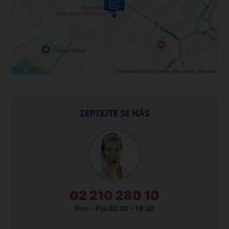
ZEPTEJTE SE NÁS
02 210 280 10
Pon - Pia 08:30 - 16:30