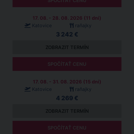
SPOČÍTAŤ CENU
17. 08. - 28. 08. 2026 (11 dní)
Katovice
raňajky
3 242 €
ZOBRAZIT TERMÍN
SPOČÍTAŤ CENU
17. 08. - 31. 08. 2026 (15 dní)
Katovice
raňajky
4 269 €
ZOBRAZIT TERMÍN
SPOČÍTAŤ CENU