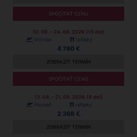
SPOČÍTAŤ CENU
10. 08. - 24. 08. 2026 (15 dní)
Vroclav
raňajky
4 760 €
ZOBRAZIT TERMÍN
SPOČÍTAŤ CENU
13. 08. - 21. 08. 2026 (8 dní)
Poznaň
raňajky
2 368 €
ZOBRAZIT TERMÍN