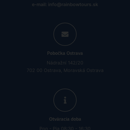
e-mail: info@rainbowtours.sk
Pobočka Ostrava
Nádražní 142/20
702 00 Ostrava, Moravská Ostrava
Otváracia doba
Pon - Pia 08:30 - 16:30