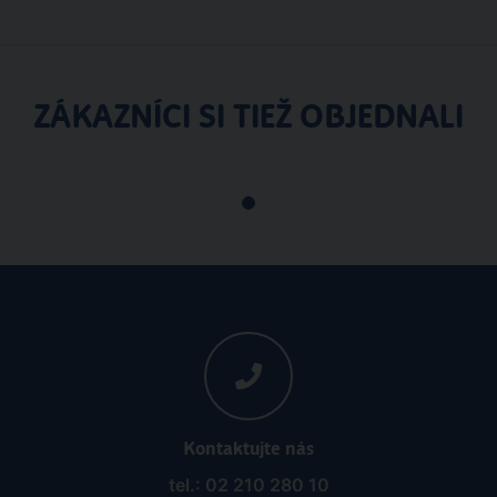
ZÁKAZNÍCI SI TIEŽ OBJEDNALI
Kontaktujte nás
tel.: 02 210 280 10