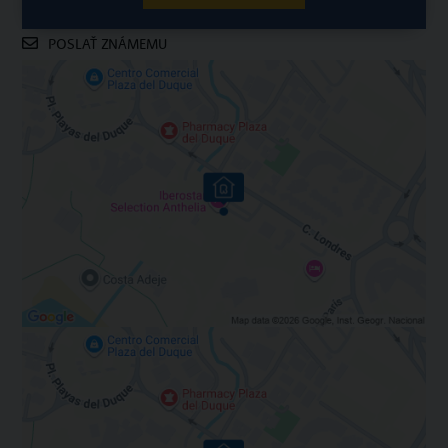
POSLAŤ ZNÁMEMU