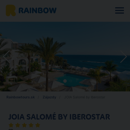
Rainbowtours.sk
Zájazdy
JOIA Salomé by Iberostar
JOIA SALOMÉ BY IBEROSTAR