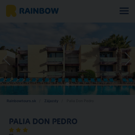
Rainbowtours.sk
Zájazdy
Palia Don Pedro
PALIA DON PEDRO