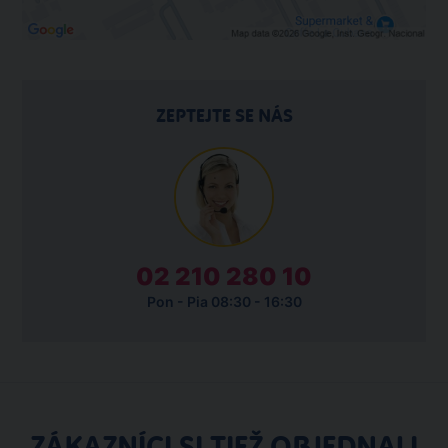
ZEPTEJTE SE NÁS
02 210 280 10
Pon - Pia 08:30 - 16:30
ZÁKAZNÍCI SI TIEŽ OBJEDNALI