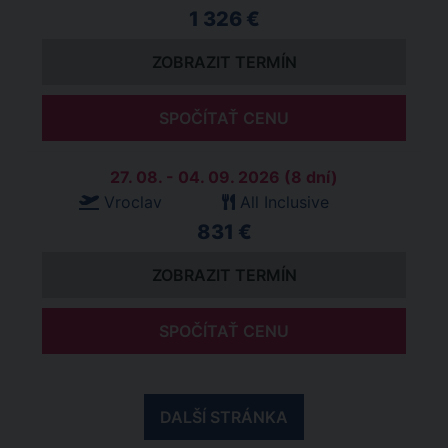
1 326 €
ZOBRAZIT TERMÍN
SPOČÍTAŤ CENU
27. 08. - 04. 09. 2026 (8 dní)
Vroclav
All Inclusive
831 €
ZOBRAZIT TERMÍN
SPOČÍTAŤ CENU
DALŠÍ STRÁNKA