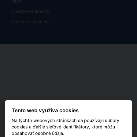
Mapa
Charterové letenky
Nastavenie cookies
Tento web využíva cookies
Na týchto webových stránkach sa používajú súbory
cookies a ďalšie sieťové identifikátory, ktoré môžu
obsahovať osobné údaje.