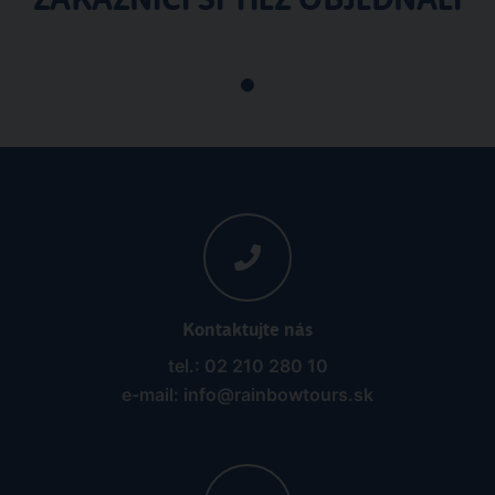
Kontaktujte nás
tel.: 02 210 280 10
e-mail: info@rainbowtours.sk