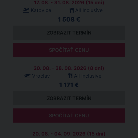
17. 08. - 31. 08. 2026 (15 dní)
Katovice
All Inclusive
1 508 €
ZOBRAZIT TERMÍN
SPOČÍTAŤ CENU
20. 08. - 28. 08. 2026 (8 dní)
Vroclav
All Inclusive
1 171 €
ZOBRAZIT TERMÍN
SPOČÍTAŤ CENU
20. 08. - 04. 09. 2026 (15 dní)