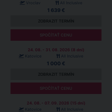
Vroclav
All Inclusive
1 639 €
ZOBRAZIT TERMÍN
SPOČÍTAŤ CENU
24. 08. - 31. 08. 2026 (8 dní)
Katovice
All Inclusive
1 000 €
ZOBRAZIT TERMÍN
SPOČÍTAŤ CENU
24. 08. - 07. 09. 2026 (15 dní)
Katovice
All Inclusive