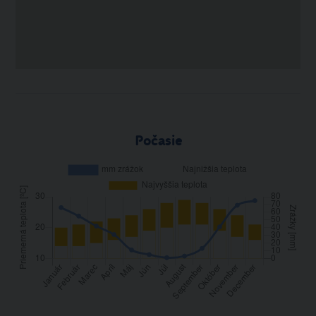
Počasie