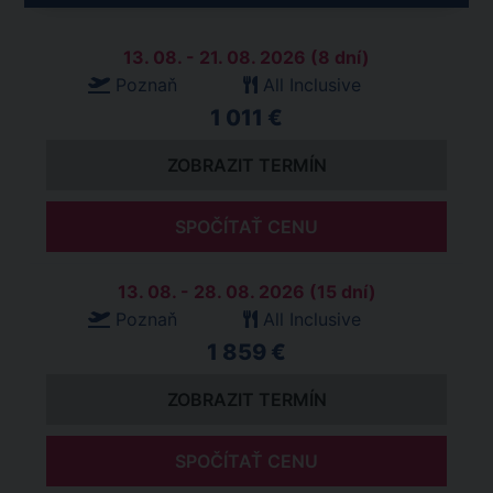
13. 08. - 21. 08. 2026 (8 dní)
Poznaň
All Inclusive
1 011 €
ZOBRAZIT TERMÍN
SPOČÍTAŤ CENU
13. 08. - 28. 08. 2026 (15 dní)
Poznaň
All Inclusive
1 859 €
ZOBRAZIT TERMÍN
SPOČÍTAŤ CENU