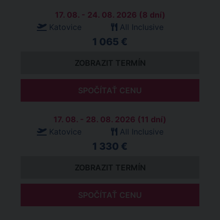
17. 08. - 24. 08. 2026 (8 dní)
Katovice
All Inclusive
1 065 €
ZOBRAZIT TERMÍN
SPOČÍTAŤ CENU
17. 08. - 28. 08. 2026 (11 dní)
Katovice
All Inclusive
1 330 €
ZOBRAZIT TERMÍN
SPOČÍTAŤ CENU