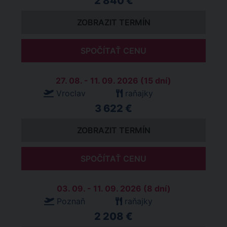
2 840 €
ZOBRAZIT TERMÍN
SPOČÍTAŤ CENU
27. 08. - 11. 09. 2026 (15 dní)
Vroclav
raňajky
3 622 €
ZOBRAZIT TERMÍN
SPOČÍTAŤ CENU
03. 09. - 11. 09. 2026 (8 dní)
Poznaň
raňajky
2 208 €