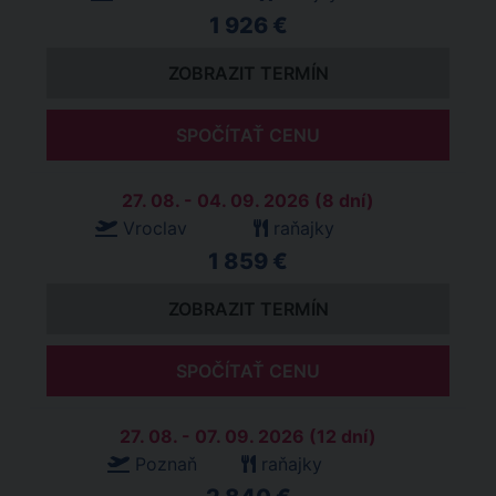
1 926 €
ZOBRAZIT TERMÍN
SPOČÍTAŤ CENU
27. 08. - 04. 09. 2026 (8 dní)
Vroclav
raňajky
1 859 €
ZOBRAZIT TERMÍN
SPOČÍTAŤ CENU
27. 08. - 07. 09. 2026 (12 dní)
Poznaň
raňajky