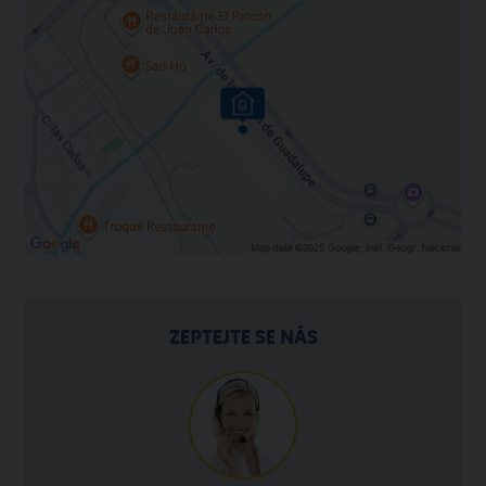
ZEPTEJTE SE NÁS