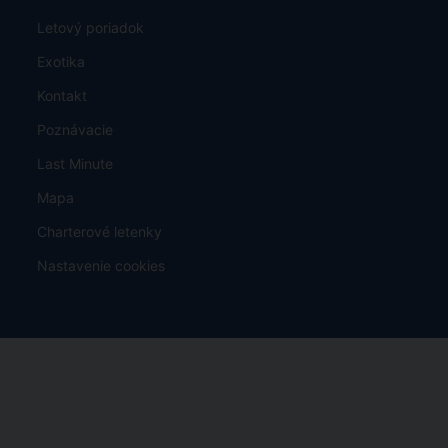
Letový poriadok
Exotika
Kontakt
Poznávacie
Last Minute
Mapa
Charterové letenky
Nastavenie cookies