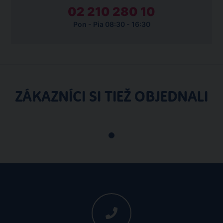
02 210 280 10
Pon - Pia 08:30 - 16:30
ZÁKAZNÍCI SI TIEŽ OBJEDNALI