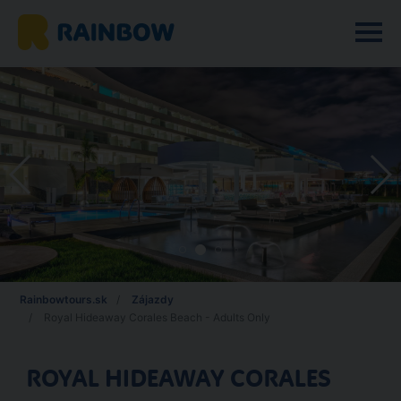
Rainbowtours.sk
Zájazdy
Royal Hideaway Corales Beach - Adults Only
ROYAL HIDEAWAY CORALES