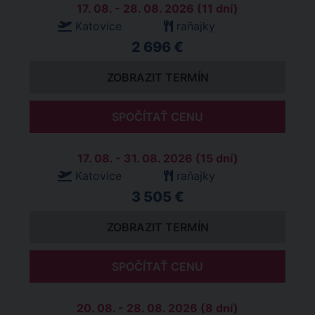
17. 08. - 28. 08. 2026 (11 dní)
Katovice
raňajky
2 696 €
ZOBRAZIT TERMÍN
SPOČÍTAŤ CENU
17. 08. - 31. 08. 2026 (15 dní)
Katovice
raňajky
3 505 €
ZOBRAZIT TERMÍN
SPOČÍTAŤ CENU
20. 08. - 28. 08. 2026 (8 dní)