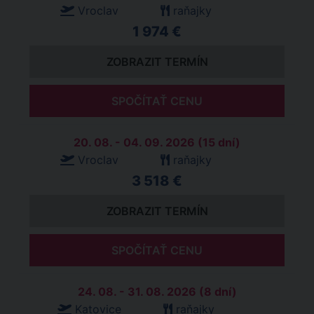
Vroclav
raňajky
1 974 €
ZOBRAZIT TERMÍN
SPOČÍTAŤ CENU
20. 08. - 04. 09. 2026 (15 dní)
Vroclav
raňajky
3 518 €
ZOBRAZIT TERMÍN
SPOČÍTAŤ CENU
24. 08. - 31. 08. 2026 (8 dní)
Katovice
raňajky