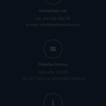
Kontaktujte nás
tel.: 02 210 280 10
e-mail: info@rainbowtours.sk
Pobočka Ostrava
Nádražní 142/20
702 00 Ostrava, Moravská Ostrava