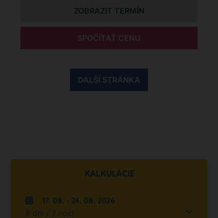
ZOBRAZIT TERMÍN
SPOČÍTAŤ CENU
DALŠÍ STRÁNKA
KALKULÁCIE
17. 08. - 24. 08. 2026
8 dní / 7 nocí