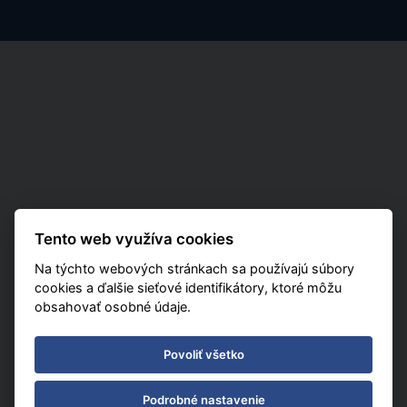
Tento web využíva cookies
Na týchto webových stránkach sa používajú súbory
cookies a ďalšie sieťové identifikátory, ktoré môžu
obsahovať osobné údaje.
Povoliť všetko
Podrobné nastavenie