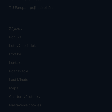
TU Europa - pojistné plnění
Zájazdy
Ponuka
Letový poriadok
Exotika
Kontakt
Poznávacie
Last Minute
Mapa
Charterové letenky
Nastavenie cookies