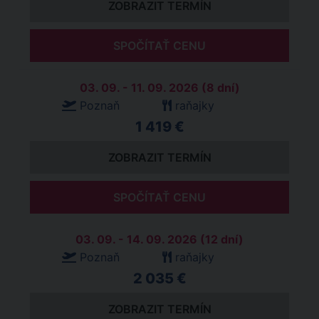
ZOBRAZIT TERMÍN
SPOČÍTAŤ CENU
03. 09. - 11. 09. 2026 (8 dní)
Poznaň
raňajky
1 419 €
ZOBRAZIT TERMÍN
SPOČÍTAŤ CENU
03. 09. - 14. 09. 2026 (12 dní)
Poznaň
raňajky
2 035 €
ZOBRAZIT TERMÍN