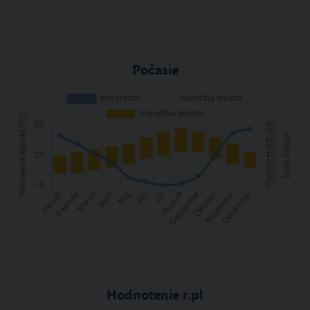
Počasie
Hodnotenie r.pl