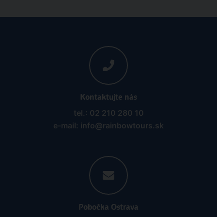
Kontaktujte nás
tel.: 02 210 280 10
e-mail: info@rainbowtours.sk
Pobočka Ostrava