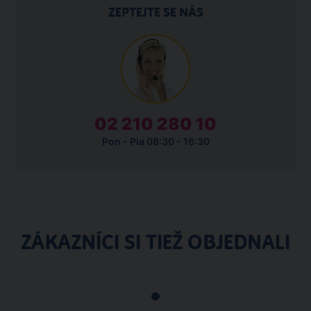
ZEPTEJTE SE NÁS
02 210 280 10
Pon - Pia 08:30 - 16:30
ZÁKAZNÍCI SI TIEŽ OBJEDNALI