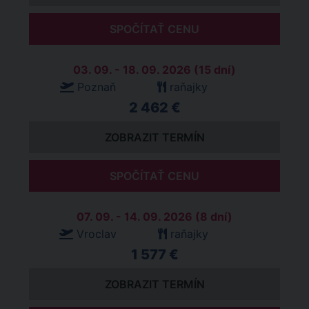
SPOČÍTAŤ CENU
03. 09. - 18. 09. 2026 (15 dní)
Poznaň
raňajky
2 462 €
ZOBRAZIT TERMÍN
SPOČÍTAŤ CENU
07. 09. - 14. 09. 2026 (8 dní)
Vroclav
raňajky
1 577 €
ZOBRAZIT TERMÍN