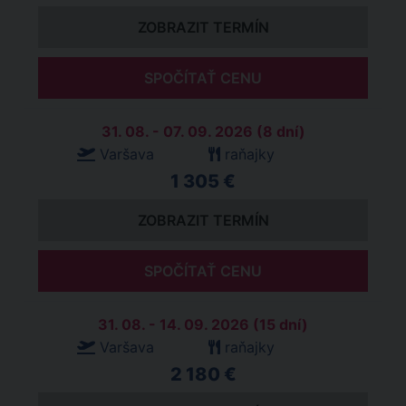
ZOBRAZIT TERMÍN
SPOČÍTAŤ CENU
31. 08. - 07. 09. 2026 (8 dní)
Varšava
raňajky
1 305 €
ZOBRAZIT TERMÍN
SPOČÍTAŤ CENU
31. 08. - 14. 09. 2026 (15 dní)
Varšava
raňajky
2 180 €