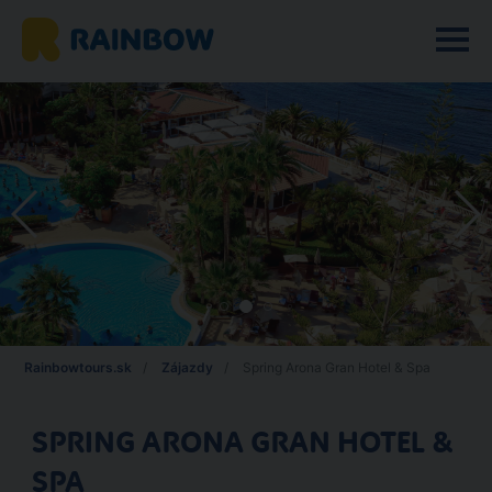
Rainbowtours.sk
Zájazdy
Spring Arona Gran Hotel & Spa
SPRING ARONA GRAN HOTEL &
SPA