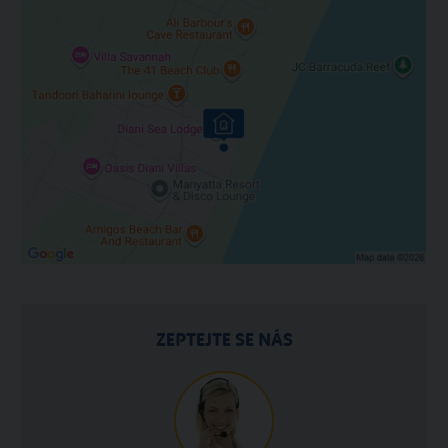
ZEPTEJTE SE NÁS