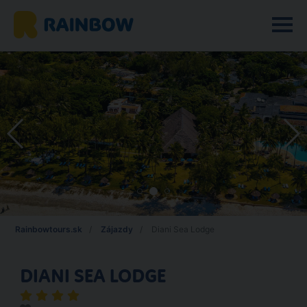
Rainbowtours.sk
Zájazdy
Diani Sea Lodge
DIANI SEA LODGE