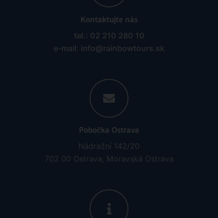
Kontaktujte nás
tel.: 02 210 280 10
e-mail: info@rainbowtours.sk
Pobočka Ostrava
Nádražní 142/20
702 00 Ostrava, Moravská Ostrava