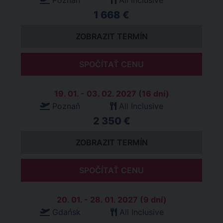
Poznaň
All Inclusive
1 668 €
ZOBRAZIT TERMÍN
SPOČÍTAŤ CENU
19. 01. - 03. 02. 2027 (16 dní)
Poznaň
All Inclusive
2 350 €
ZOBRAZIT TERMÍN
SPOČÍTAŤ CENU
20. 01. - 28. 01. 2027 (9 dní)
Gdańsk
All Inclusive