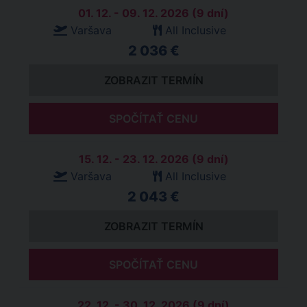
01. 12. - 09. 12. 2026 (9 dní)
Varšava
All Inclusive
2 036 €
ZOBRAZIT TERMÍN
SPOČÍTAŤ CENU
15. 12. - 23. 12. 2026 (9 dní)
Varšava
All Inclusive
2 043 €
ZOBRAZIT TERMÍN
SPOČÍTAŤ CENU
22. 12. - 30. 12. 2026 (9 dní)