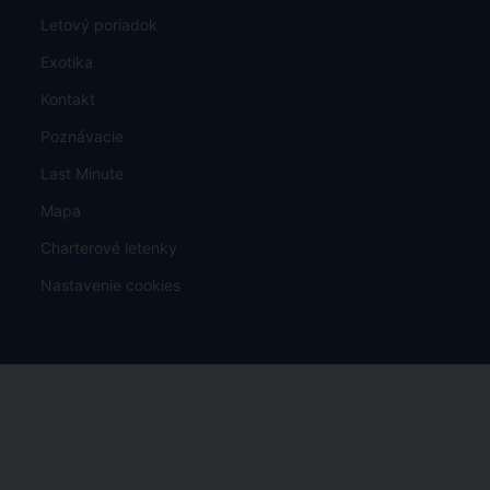
Letový poriadok
Exotika
Kontakt
Poznávacie
Last Minute
Mapa
Charterové letenky
Nastavenie cookies