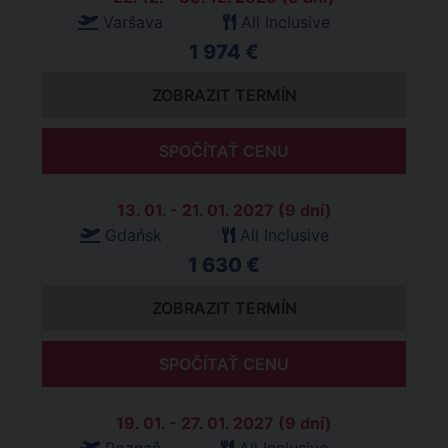
Varšava
All Inclusive
1 974 €
ZOBRAZIT TERMÍN
SPOČÍTAŤ CENU
13. 01. - 21. 01. 2027 (9 dní)
Gdańsk
All Inclusive
1 630 €
ZOBRAZIT TERMÍN
SPOČÍTAŤ CENU
19. 01. - 27. 01. 2027 (9 dní)