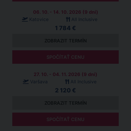
06. 10. - 14. 10. 2026 (9 dní)
Katovice
All Inclusive
1 784 €
ZOBRAZIT TERMÍN
SPOČÍTAŤ CENU
27. 10. - 04. 11. 2026 (9 dní)
Varšava
All Inclusive
2 120 €
ZOBRAZIT TERMÍN
SPOČÍTAŤ CENU