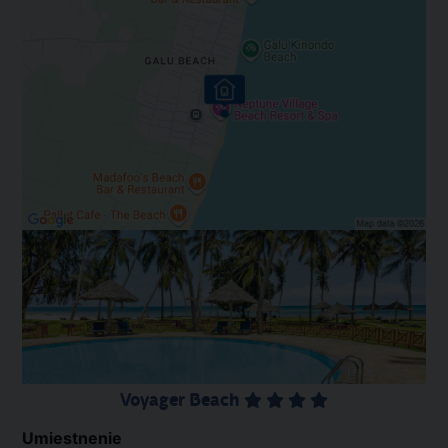
Voyager Beach
Umiestnenie