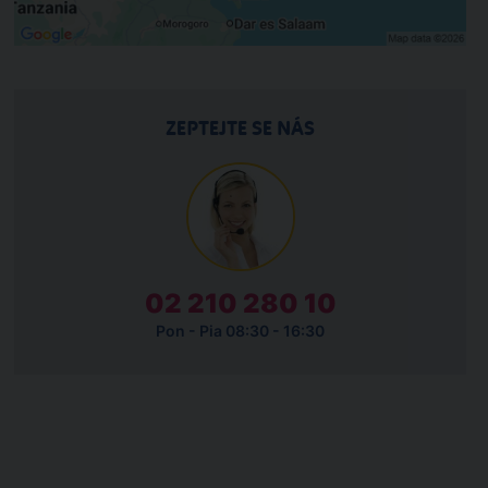
ZEPTEJTE SE NÁS
02 210 280 10
Pon - Pia 08:30 - 16:30