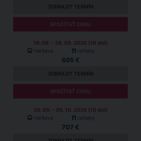
ZOBRAZIT TERMÍN
SPOČÍTAŤ CENU
19. 09. - 28. 09. 2026 (10 dní)
Varšava
raňajky
695 €
ZOBRAZIT TERMÍN
SPOČÍTAŤ CENU
26. 09. - 05. 10. 2026 (10 dní)
Varšava
raňajky
707 €
ZOBRAZIT TERMÍN