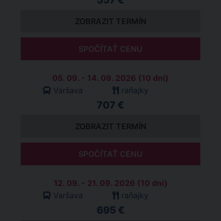
557 €
ZOBRAZIT TERMÍN
SPOČÍTAŤ CENU
05. 09. - 14. 09. 2026 (10 dní)
Varšava
raňajky
707 €
ZOBRAZIT TERMÍN
SPOČÍTAŤ CENU
12. 09. - 21. 09. 2026 (10 dní)
Varšava
raňajky
695 €