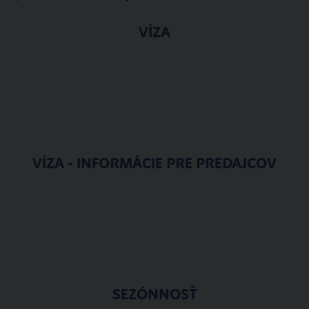
VÍZA
VÍZA - INFORMÁCIE PRE PREDAJCOV
SEZÓNNOSŤ