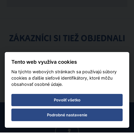
ZÁKAZNÍCI SI TIEŽ OBJEDNALI
Tento web využíva cookies
Na týchto webových stránkach sa používajú súbory
cookies a ďalšie sieťové identifikátory, ktoré môžu
obsahovať osobné údaje.
Povoliť všetko
Podrobné nastavenie