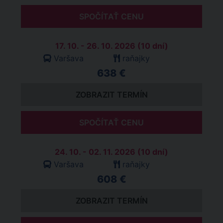
SPOČÍTAŤ CENU
17. 10. - 26. 10. 2026 (10 dní)
Varšava
raňajky
638 €
ZOBRAZIT TERMÍN
SPOČÍTAŤ CENU
24. 10. - 02. 11. 2026 (10 dní)
Varšava
raňajky
608 €
ZOBRAZIT TERMÍN