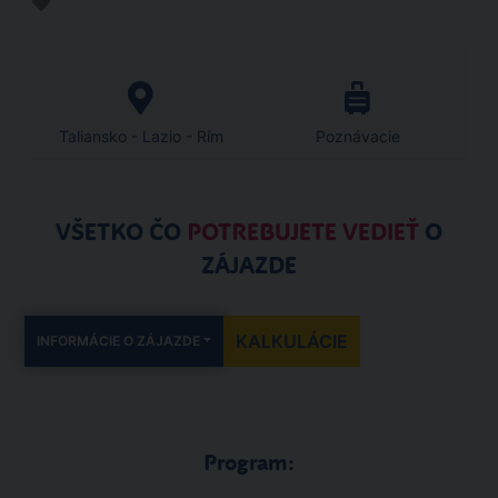
Taliansko - Lazio - Rím
Poznávacie
VŠETKO ČO
POTREBUJETE VEDIEŤ
O
ZÁJAZDE
KALKULÁCIE
INFORMÁCIE O ZÁJAZDE
Program: