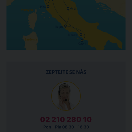
ZEPTEJTE SE NÁS
02 210 280 10
Pon - Pia 08:30 - 16:30