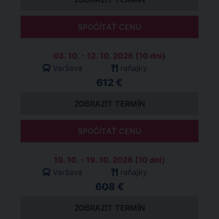
SPOČÍTAŤ CENU
03. 10. - 12. 10. 2026 (10 dní)
Varšava
raňajky
612 €
ZOBRAZIT TERMÍN
SPOČÍTAŤ CENU
10. 10. - 19. 10. 2026 (10 dní)
Varšava
raňajky
608 €
ZOBRAZIT TERMÍN