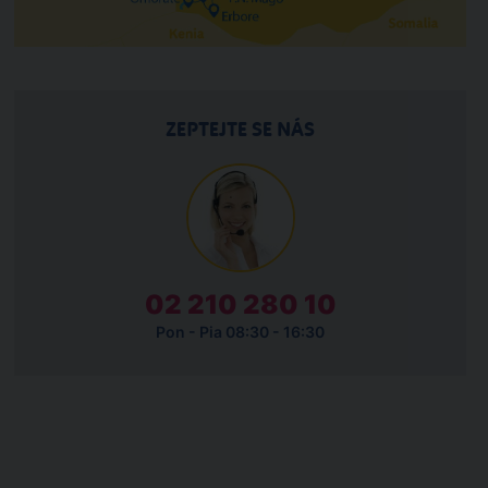
ZEPTEJTE SE NÁS
02 210 280 10
Pon - Pia 08:30 - 16:30