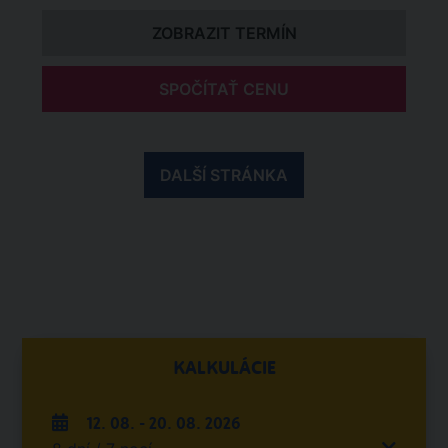
ZOBRAZIT TERMÍN
SPOČÍTAŤ CENU
DALŠÍ STRÁNKA
KALKULÁCIE
12. 08. - 20. 08. 2026