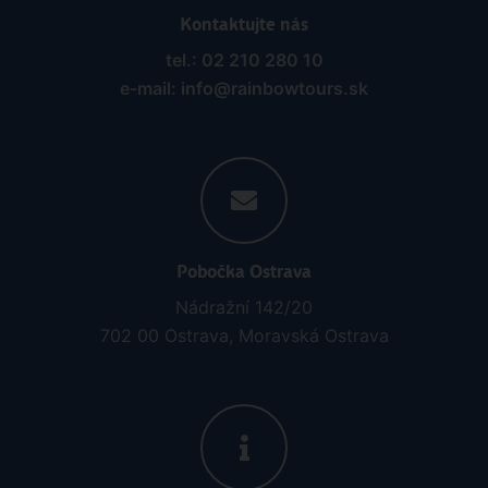
Kontaktujte nás
tel.: 02 210 280 10
e-mail: info@rainbowtours.sk
Pobočka Ostrava
Nádražní 142/20
702 00 Ostrava, Moravská Ostrava