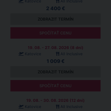
Katovice
All Inclusive
2 400 €
ZOBRAZIT TERMÍN
SPOČÍTAŤ CENU
19. 08. - 27. 08. 2026 (8 dní)
Katovice
All Inclusive
1 009 €
ZOBRAZIT TERMÍN
SPOČÍTAŤ CENU
19. 08. - 30. 08. 2026 (12 dní)
Katovice
All Inclusive