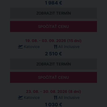
1 984 €
ZOBRAZIT TERMÍN
SPOČÍTAŤ CENU
19. 08. - 03. 09. 2026 (15 dní)
Katovice
All Inclusive
2 510 €
ZOBRAZIT TERMÍN
SPOČÍTAŤ CENU
23. 08. - 30. 08. 2026 (8 dní)
Katovice
All Inclusive
1 030 €