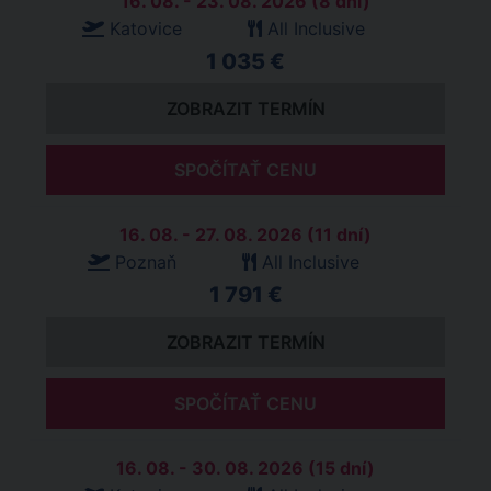
16. 08. - 23. 08. 2026 (8 dní)
Katovice
All Inclusive
1 035 €
ZOBRAZIT TERMÍN
SPOČÍTAŤ CENU
16. 08. - 27. 08. 2026 (11 dní)
Poznaň
All Inclusive
1 791 €
ZOBRAZIT TERMÍN
SPOČÍTAŤ CENU
16. 08. - 30. 08. 2026 (15 dní)