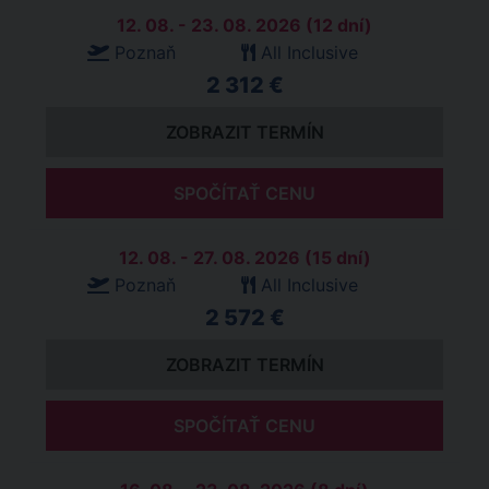
12. 08. - 23. 08. 2026 (12 dní)
Poznaň
All Inclusive
2 312 €
ZOBRAZIT TERMÍN
SPOČÍTAŤ CENU
12. 08. - 27. 08. 2026 (15 dní)
Poznaň
All Inclusive
2 572 €
ZOBRAZIT TERMÍN
SPOČÍTAŤ CENU