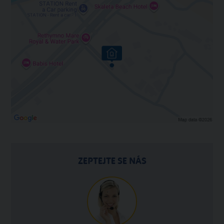
ZEPTEJTE SE NÁS