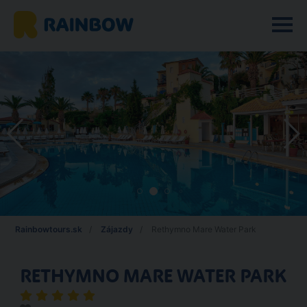
Rainbowtours.sk
Zájazdy
Rethymno Mare Water Park
RETHYMNO MARE WATER PARK