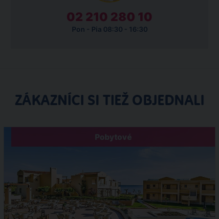
02 210 280 10
Pon - Pia 08:30 - 16:30
ZÁKAZNÍCI SI TIEŽ OBJEDNALI
Pobytové