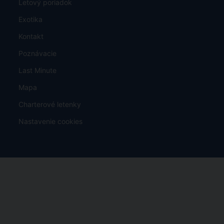
Letový poriadok
Exotika
Kontakt
Poznávacie
Last Minute
Mapa
Charterové letenky
Nastavenie cookies