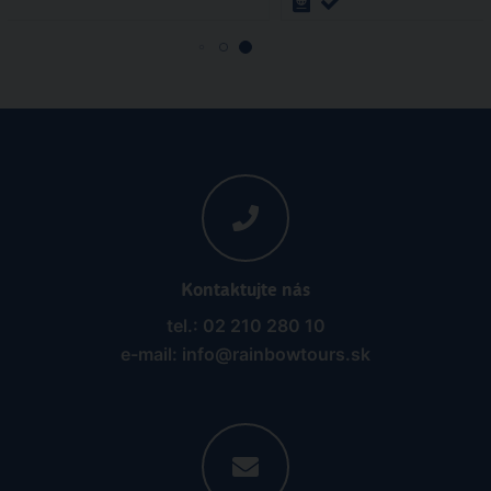
Kontaktujte nás
tel.: 02 210 280 10
e-mail: info@rainbowtours.sk