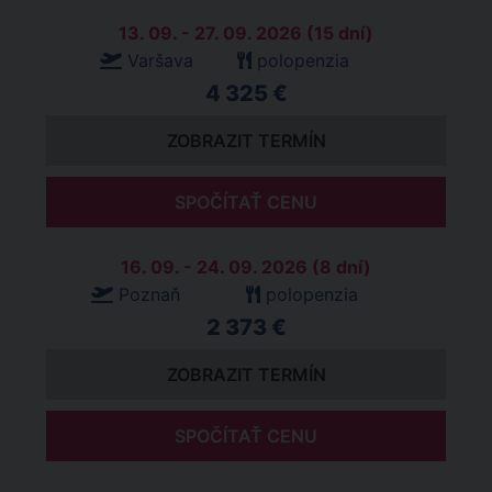
13. 09. - 27. 09. 2026 (15 dní)
Varšava
polopenzia
4 325 €
ZOBRAZIT TERMÍN
SPOČÍTAŤ CENU
16. 09. - 24. 09. 2026 (8 dní)
Poznaň
polopenzia
2 373 €
ZOBRAZIT TERMÍN
SPOČÍTAŤ CENU