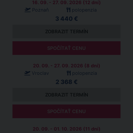
16. 09. - 27. 09. 2026 (12 dní)
Poznaň
polopenzia
3 440 €
ZOBRAZIT TERMÍN
SPOČÍTAŤ CENU
20. 09. - 27. 09. 2026 (8 dní)
Vroclav
polopenzia
2 368 €
ZOBRAZIT TERMÍN
SPOČÍTAŤ CENU
20. 09. - 01. 10. 2026 (11 dní)