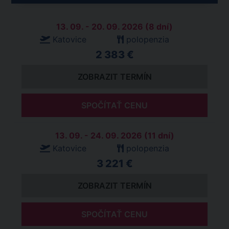
13. 09. - 20. 09. 2026 (8 dní)
Katovice
polopenzia
2 383 €
ZOBRAZIT TERMÍN
SPOČÍTAŤ CENU
13. 09. - 24. 09. 2026 (11 dní)
Katovice
polopenzia
3 221 €
ZOBRAZIT TERMÍN
SPOČÍTAŤ CENU