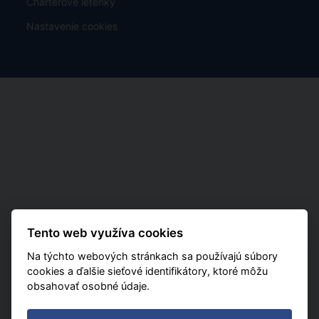
Charterové letenky
Nastavenie cookies
Tento web využíva cookies
Na týchto webových stránkach sa používajú súbory
cookies a ďalšie sieťové identifikátory, ktoré môžu
obsahovať osobné údaje.