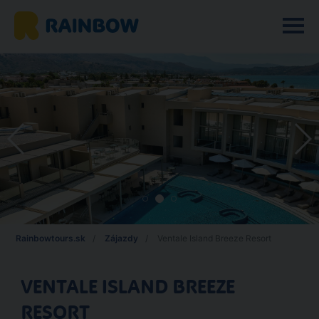
Rainbowtours.sk
Zájazdy
Ventale Island Breeze Resort
VENTALE ISLAND BREEZE
RESORT