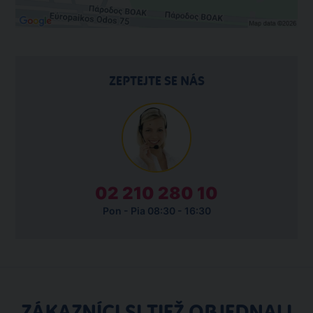
ZEPTEJTE SE NÁS
02 210 280 10
Pon - Pia 08:30 - 16:30
ZÁKAZNÍCI SI TIEŽ OBJEDNALI