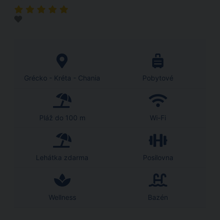
Grécko - Kréta - Chania
Pobytové
Pláž do 100 m
Wi-Fi
Lehátka zdarma
Posilovna
Wellness
Bazén