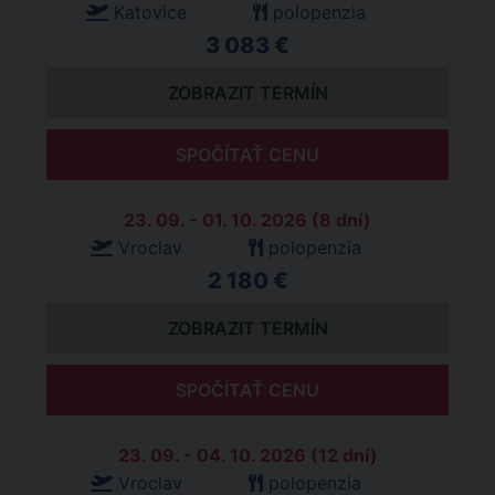
Katovice
polopenzia
3 083 €
ZOBRAZIT TERMÍN
SPOČÍTAŤ CENU
23. 09. - 01. 10. 2026 (8 dní)
Vroclav
polopenzia
2 180 €
ZOBRAZIT TERMÍN
SPOČÍTAŤ CENU
23. 09. - 04. 10. 2026 (12 dní)
Vroclav
polopenzia