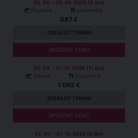
20. 09. - 28. 09. 2026 (8 dní)
Rzeszów
polopenzia
887 €
ZOBRAZIT TERMÍN
SPOČÍTAŤ CENU
20. 09. - 01. 10. 2026 (11 dní)
Gdańsk
polopenzia
1 092 €
ZOBRAZIT TERMÍN
SPOČÍTAŤ CENU
23. 09. - 01. 10. 2026 (8 dní)