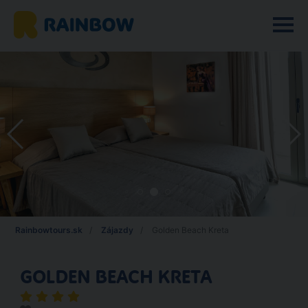
Rainbowtours.sk
Zájazdy
Golden Beach Kreta
GOLDEN BEACH KRETA