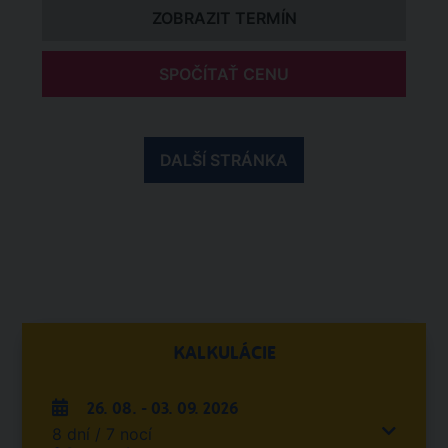
ZOBRAZIT TERMÍN
SPOČÍTAŤ CENU
DALŠÍ STRÁNKA
KALKULÁCIE
26. 08. - 03. 09. 2026
8 dní / 7 nocí