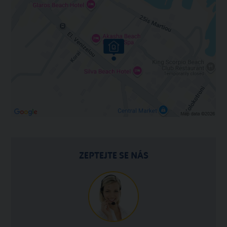
ZEPTEJTE SE NÁS