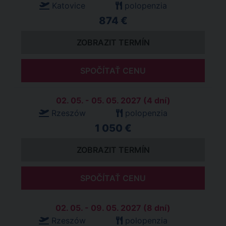
Katovice
polopenzia
874 €
ZOBRAZIT TERMÍN
SPOČÍTAŤ CENU
02. 05. - 05. 05. 2027 (4 dní)
Rzeszów
polopenzia
1 050 €
ZOBRAZIT TERMÍN
SPOČÍTAŤ CENU
02. 05. - 09. 05. 2027 (8 dní)
Rzeszów
polopenzia