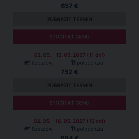
657 €
ZOBRAZIT TERMÍN
SPOČÍTAŤ CENU
02. 05. - 12. 05. 2027 (11 dní)
Rzeszów
polopenzia
752 €
ZOBRAZIT TERMÍN
SPOČÍTAŤ CENU
02. 05. - 16. 05. 2027 (15 dní)
Rzeszów
polopenzia
884 €