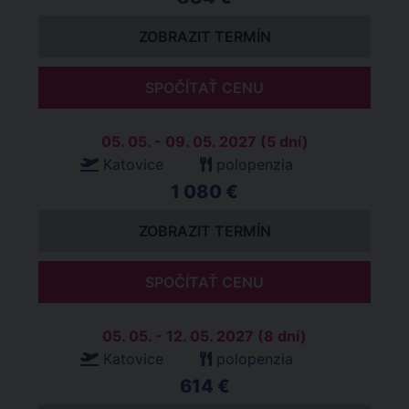
ZOBRAZIT TERMÍN
SPOČÍTAŤ CENU
05. 05. - 09. 05. 2027 (5 dní)
Katovice
polopenzia
1 080 €
ZOBRAZIT TERMÍN
SPOČÍTAŤ CENU
05. 05. - 12. 05. 2027 (8 dní)
Katovice
polopenzia
614 €