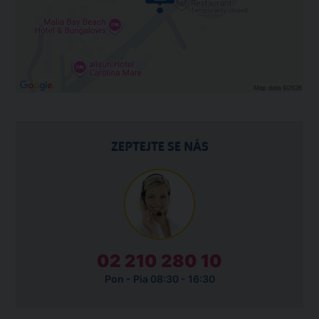
ZEPTEJTE SE NÁS
02 210 280 10
Pon - Pia 08:30 - 16:30