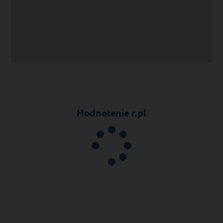
Hodnotenie r.pl