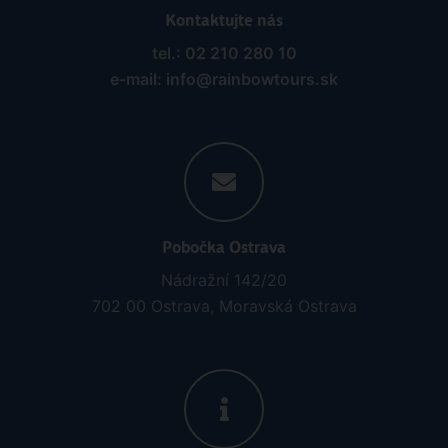
Kontaktujte nás
tel.: 02 210 280 10
e-mail: info@rainbowtours.sk
Pobočka Ostrava
Nádražní 142/20
702 00 Ostrava, Moravská Ostrava