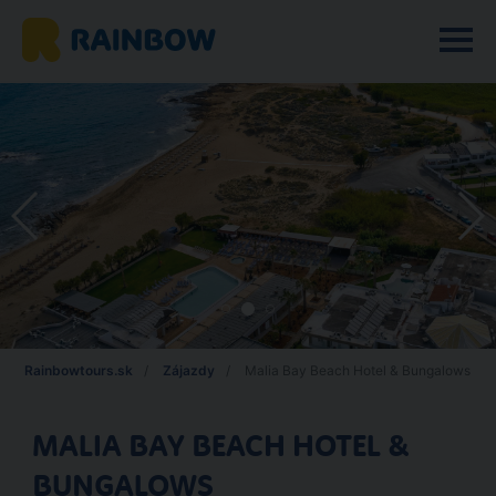
Rainbowtours.sk
Zájazdy
Malia Bay Beach Hotel & Bungalows
MALIA BAY BEACH HOTEL &
BUNGALOWS