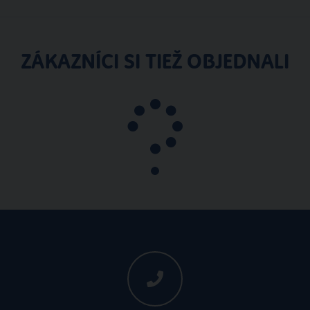
ZÁKAZNÍCI SI TIEŽ OBJEDNALI