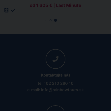
od 1 605 € | Last Minute
Kontaktujte nás
tel.: 02 210 280 10
e-mail: info@rainbowtours.sk