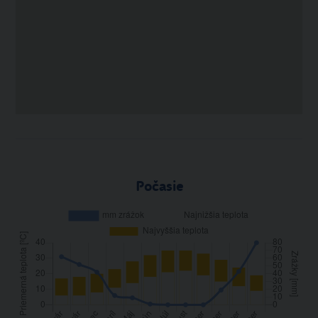
Počasie