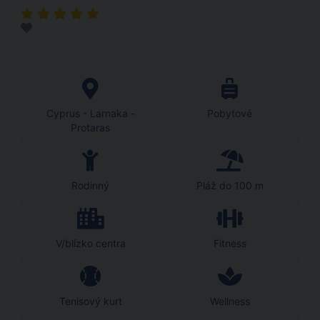
Cyprus - Larnaka -
Pobytové
Protaras
Rodinný
Pláž do 100 m
V/blízko centra
Fitness
Tenisový kurt
Wellness