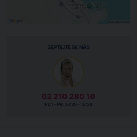
ZEPTEJTE SE NÁS
02 210 280 10
Pon - Pia 08:30 - 16:30