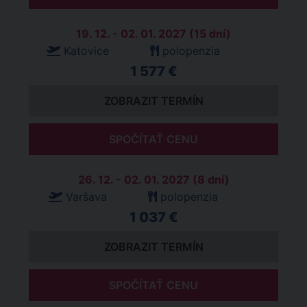
19. 12. - 02. 01. 2027 (15 dní)
Katovice
polopenzia
1 577 €
ZOBRAZIT TERMÍN
SPOČÍTAŤ CENU
26. 12. - 02. 01. 2027 (8 dní)
Varšava
polopenzia
1 037 €
ZOBRAZIT TERMÍN
SPOČÍTAŤ CENU