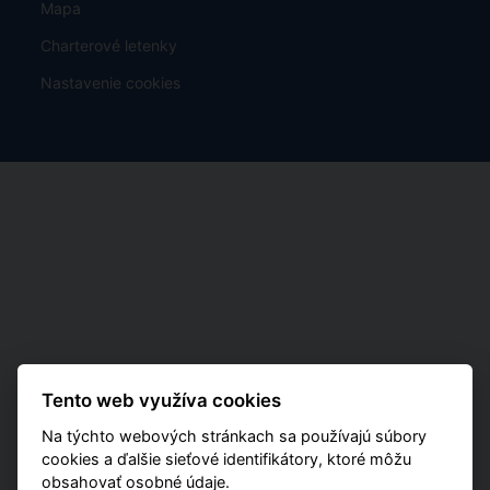
Mapa
Charterové letenky
Nastavenie cookies
Tento web využíva cookies
Na týchto webových stránkach sa používajú súbory
cookies a ďalšie sieťové identifikátory, ktoré môžu
obsahovať osobné údaje.