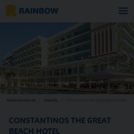
Rainbowtours.sk
Zájazdy
Constantinos the Great Beach Hotel
CONSTANTINOS THE GREAT
BEACH HOTEL