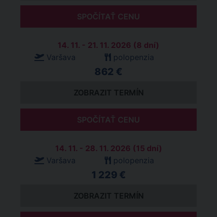
SPOČÍTAŤ CENU
14. 11. - 21. 11. 2026 (8 dní)
Varšava
polopenzia
862 €
ZOBRAZIT TERMÍN
SPOČÍTAŤ CENU
14. 11. - 28. 11. 2026 (15 dní)
Varšava
polopenzia
1 229 €
ZOBRAZIT TERMÍN