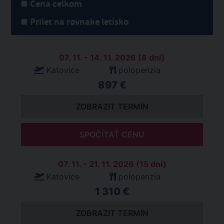
Cena celkom
Prílet na rovnake letisko
07. 11. - 14. 11. 2026 (8 dní)
Katovice
polopenzia
897 €
ZOBRAZIT TERMÍN
SPOČÍTAŤ CENU
07. 11. - 21. 11. 2026 (15 dní)
Katovice
polopenzia
1 310 €
ZOBRAZIT TERMÍN