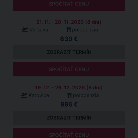
SPOČÍTAŤ CENU
21. 11. - 28. 11. 2026 (8 dní)
Varšava
polopenzia
839 €
ZOBRAZIT TERMÍN
SPOČÍTAŤ CENU
19. 12. - 26. 12. 2026 (8 dní)
Katovice
polopenzia
996 €
ZOBRAZIT TERMÍN
SPOČÍTAŤ CENU