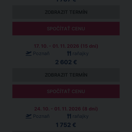
ZOBRAZIT TERMÍN
SPOČÍTAŤ CENU
17. 10. - 01. 11. 2026 (15 dní)
Poznaň
raňajky
2 602 €
ZOBRAZIT TERMÍN
SPOČÍTAŤ CENU
24. 10. - 01. 11. 2026 (8 dní)
Poznaň
raňajky
1 752 €