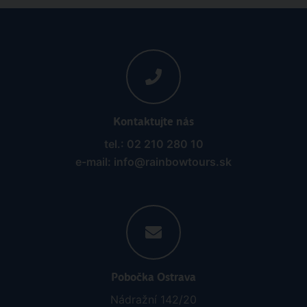
Kontaktujte nás
tel.: 02 210 280 10
e-mail: info@rainbowtours.sk
Pobočka Ostrava
Nádražní 142/20