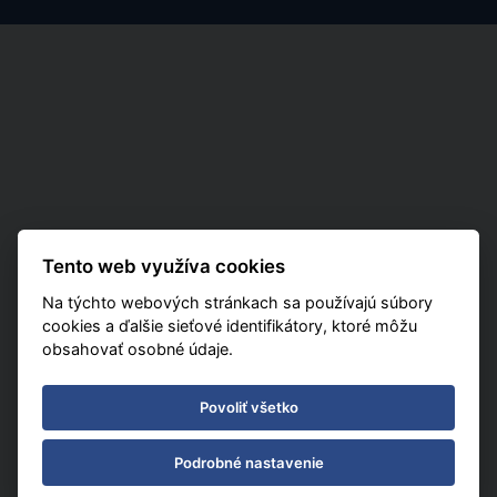
Tento web využíva cookies
Na týchto webových stránkach sa používajú súbory
cookies a ďalšie sieťové identifikátory, ktoré môžu
obsahovať osobné údaje.
Povoliť všetko
Podrobné nastavenie