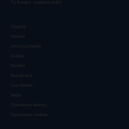
TU Europa - pojistné plnění
Zájazdy
Ponuka
Letový poriadok
Exotika
Kontakt
Poznávacie
Last Minute
Mapa
Charterové letenky
Nastavenie cookies