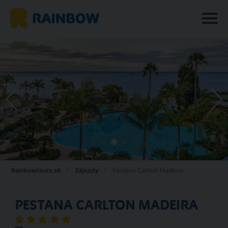
Rainbowtours.sk
Zájazdy
Pestana Carlton Madeira
PESTANA CARLTON MADEIRA