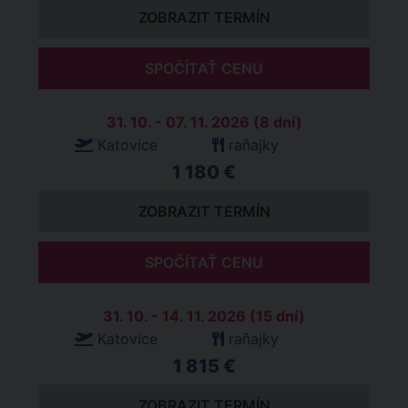
ZOBRAZIT TERMÍN
SPOČÍTAŤ CENU
31. 10. - 07. 11. 2026 (8 dní)
Katovice
raňajky
1 180 €
ZOBRAZIT TERMÍN
SPOČÍTAŤ CENU
31. 10. - 14. 11. 2026 (15 dní)
Katovice
raňajky
1 815 €
ZOBRAZIT TERMÍN