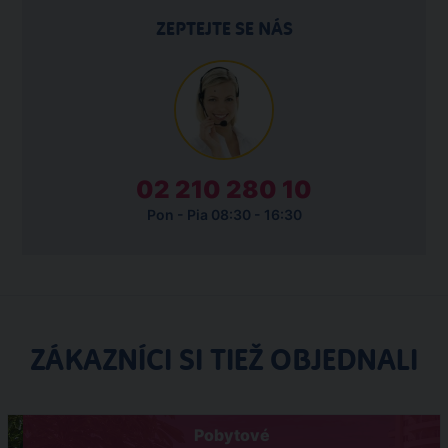
ZEPTEJTE SE NÁS
02 210 280 10
Pon - Pia 08:30 - 16:30
ZÁKAZNÍCI SI TIEŽ OBJEDNALI
Pobytové