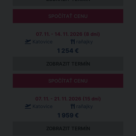
SPOČÍTAŤ CENU
07. 11. - 14. 11. 2026 (8 dní)
Katovice
raňajky
1 254 €
ZOBRAZIT TERMÍN
SPOČÍTAŤ CENU
07. 11. - 21. 11. 2026 (15 dní)
Katovice
raňajky
1 959 €
ZOBRAZIT TERMÍN