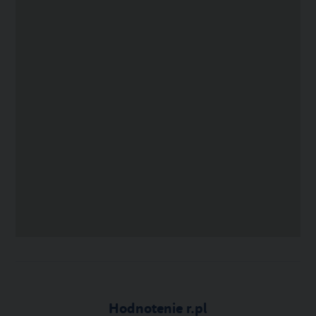
Hodnotenie r.pl