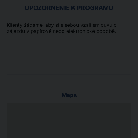
UPOZORNENIE K PROGRAMU
Klienty žádáme, aby si s sebou vzali smlouvu o
zájezdu v papírové nebo elektronické podobě.
Mapa