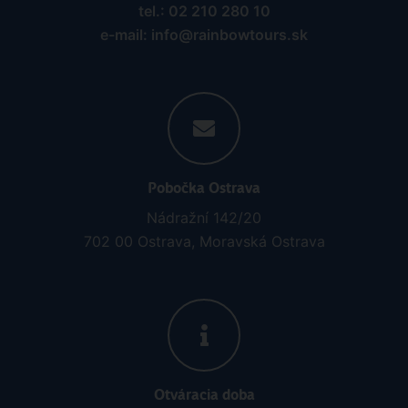
tel.: 02 210 280 10
e-mail: info@rainbowtours.sk
Pobočka Ostrava
Nádražní 142/20
702 00 Ostrava, Moravská Ostrava
Otváracia doba