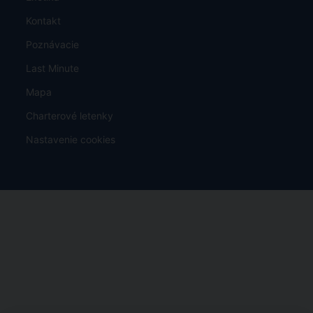
Kontakt
Poznávacie
Last Minute
Mapa
Charterové letenky
Nastavenie cookies