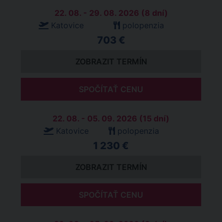
22. 08. - 29. 08. 2026 (8 dní)
Katovice
polopenzia
703 €
ZOBRAZIT TERMÍN
SPOČÍTAŤ CENU
22. 08. - 05. 09. 2026 (15 dní)
Katovice
polopenzia
1 230 €
ZOBRAZIT TERMÍN
SPOČÍTAŤ CENU