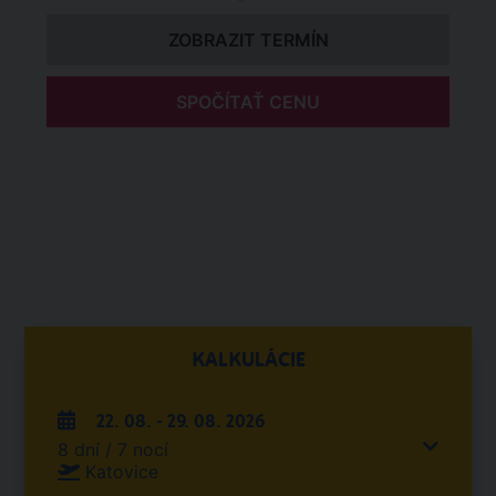
ZOBRAZIT TERMÍN
SPOČÍTAŤ CENU
KALKULÁCIE
22. 08. - 29. 08. 2026
8 dní / 7 nocí
Katovice