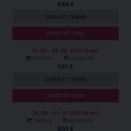
894 €
ZOBRAZIT TERMÍN
SPOČÍTAŤ CENU
19. 09. - 26. 09. 2026 (8 dní)
Katovice
polopenzia
561 €
ZOBRAZIT TERMÍN
SPOČÍTAŤ CENU
26. 09. - 03. 10. 2026 (8 dní)
Varšava
polopenzia
801 €