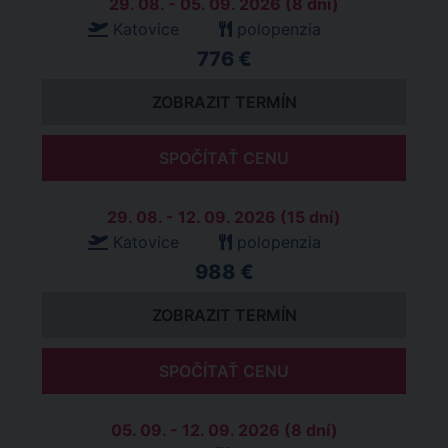
29. 08. - 05. 09. 2026 (8 dní)
Katovice
polopenzia
776 €
ZOBRAZIT TERMÍN
SPOČÍTAŤ CENU
29. 08. - 12. 09. 2026 (15 dní)
Katovice
polopenzia
988 €
ZOBRAZIT TERMÍN
SPOČÍTAŤ CENU
05. 09. - 12. 09. 2026 (8 dní)