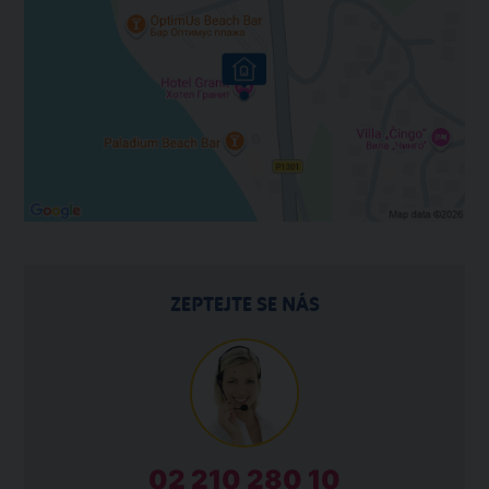
ZEPTEJTE SE NÁS
02 210 280 10