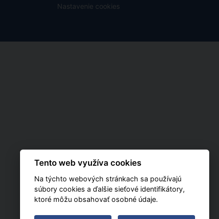
Nastavenie cookies
Tento web využíva cookies
Na týchto webových stránkach sa používajú
súbory cookies a ďalšie sieťové identifikátory,
ktoré môžu obsahovať osobné údaje.