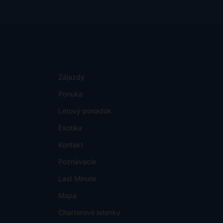
Zájazdy
Ponuka
Letový poriadok
Exotika
Kontakt
Poznávacie
Last Minute
Mapa
Charterové letenky