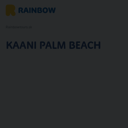
Rainbowtours.sk
KAANI PALM BEACH