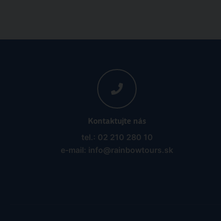
Kontaktujte nás
tel.: 02 210 280 10
e-mail: info@rainbowtours.sk