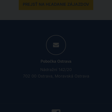
PREJSŤ NA HĽADANIE ZÁJAZDOV
Pobočka Ostrava
Nádražní 142/20
702 00 Ostrava, Moravská Ostrava