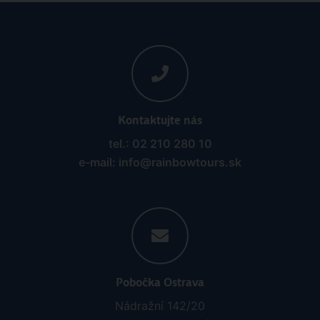
Kontaktujte nás
tel.: 02 210 280 10
e-mail: info@rainbowtours.sk
Pobočka Ostrava
Nádražní 142/20