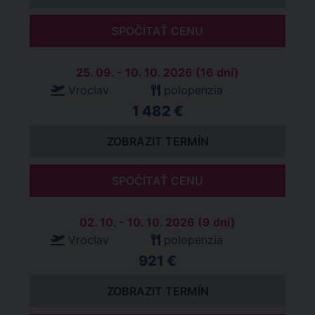
SPOČÍTAŤ CENU
25. 09. - 10. 10. 2026 (16 dní)
Vroclav
polopenzia
1 482 €
ZOBRAZIT TERMÍN
SPOČÍTAŤ CENU
02. 10. - 10. 10. 2026 (9 dní)
Vroclav
polopenzia
921 €
ZOBRAZIT TERMÍN