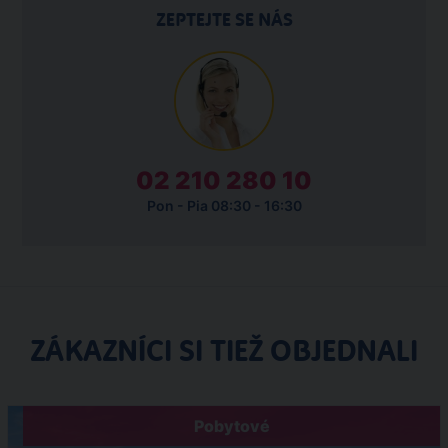
ZEPTEJTE SE NÁS
02 210 280 10
Pon - Pia 08:30 - 16:30
ZÁKAZNÍCI SI TIEŽ OBJEDNALI
Pobytové