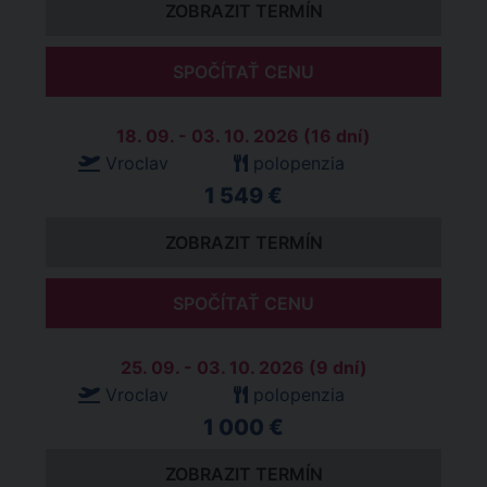
ZOBRAZIT TERMÍN
SPOČÍTAŤ CENU
18. 09. - 03. 10. 2026 (16 dní)
Vroclav
polopenzia
1 549 €
ZOBRAZIT TERMÍN
SPOČÍTAŤ CENU
25. 09. - 03. 10. 2026 (9 dní)
Vroclav
polopenzia
1 000 €
ZOBRAZIT TERMÍN