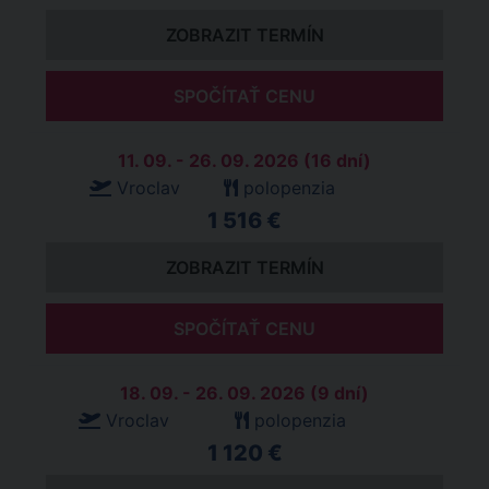
ZOBRAZIT TERMÍN
SPOČÍTAŤ CENU
11. 09. - 26. 09. 2026 (16 dní)
Vroclav
polopenzia
1 516 €
ZOBRAZIT TERMÍN
SPOČÍTAŤ CENU
18. 09. - 26. 09. 2026 (9 dní)
Vroclav
polopenzia
1 120 €