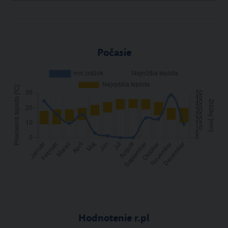
Počasie
Hodnotenie r.pl