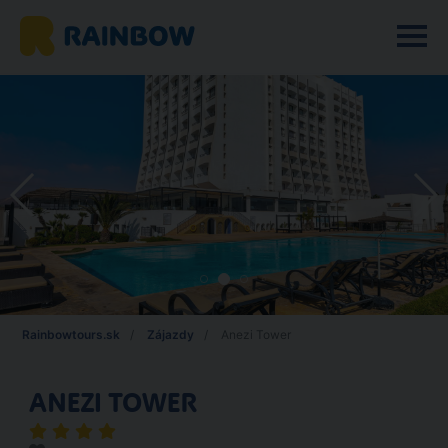
Rainbowtours.sk
Zájazdy
Anezi Tower
ANEZI TOWER