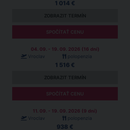
1 014 €
ZOBRAZIT TERMÍN
SPOČÍTAŤ CENU
04. 09. - 19. 09. 2026 (16 dní)
Vroclav
polopenzia
1 516 €
ZOBRAZIT TERMÍN
SPOČÍTAŤ CENU
11. 09. - 19. 09. 2026 (9 dní)
Vroclav
polopenzia
938 €