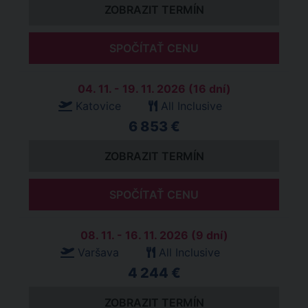
ZOBRAZIT TERMÍN
SPOČÍTAŤ CENU
04. 11. - 19. 11. 2026 (16 dní)
Katovice
All Inclusive
6 853 €
ZOBRAZIT TERMÍN
SPOČÍTAŤ CENU
08. 11. - 16. 11. 2026 (9 dní)
Varšava
All Inclusive
4 244 €
ZOBRAZIT TERMÍN