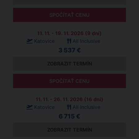
SPOČÍTAŤ CENU
11. 11. - 19. 11. 2026 (9 dní)
Katovice
All Inclusive
3 537 €
ZOBRAZIT TERMÍN
SPOČÍTAŤ CENU
11. 11. - 26. 11. 2026 (16 dní)
Katovice
All Inclusive
6 715 €
ZOBRAZIT TERMÍN