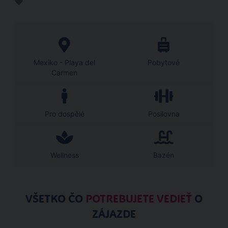
Mexiko - Playa del
Pobytové
Carmen
Pro dospělé
Posilovna
Wellness
Bazén
VŠETKO ČO
POTREBUJETE VEDIEŤ
O
ZÁJAZDE