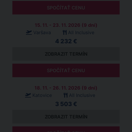
SPOČÍTAŤ CENU
15. 11. - 23. 11. 2026 (9 dní)
Varšava
All Inclusive
4 232 €
ZOBRAZIT TERMÍN
SPOČÍTAŤ CENU
18. 11. - 26. 11. 2026 (9 dní)
Katovice
All Inclusive
3 503 €
ZOBRAZIT TERMÍN