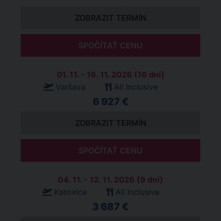
ZOBRAZIT TERMÍN
SPOČÍTAŤ CENU
01. 11. - 16. 11. 2026 (16 dní)
Varšava
All Inclusive
6 927 €
ZOBRAZIT TERMÍN
SPOČÍTAŤ CENU
04. 11. - 12. 11. 2026 (9 dní)
Katovice
All Inclusive
3 687 €