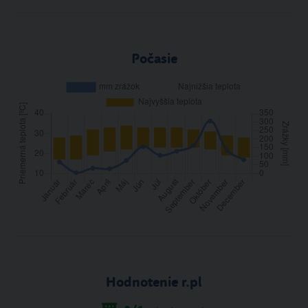
Počasie
Hodnotenie r.pl