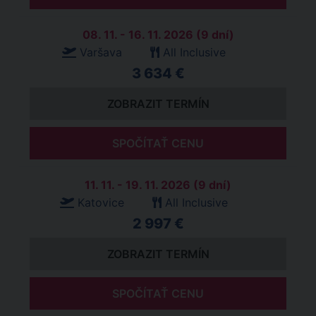
08. 11. - 16. 11. 2026 (9 dní)
Varšava
All Inclusive
3 634 €
ZOBRAZIT TERMÍN
SPOČÍTAŤ CENU
11. 11. - 19. 11. 2026 (9 dní)
Katovice
All Inclusive
2 997 €
ZOBRAZIT TERMÍN
SPOČÍTAŤ CENU