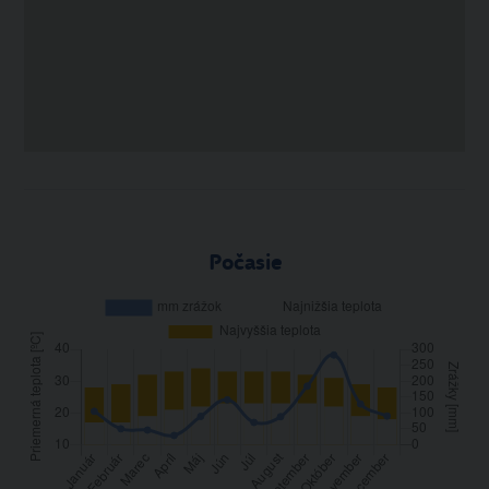
Počasie