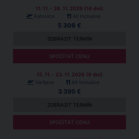
11. 11. - 26. 11. 2026 (16 dní)
Katovice
All Inclusive
5 308 €
ZOBRAZIT TERMÍN
SPOČÍTAŤ CENU
15. 11. - 23. 11. 2026 (9 dní)
Varšava
All Inclusive
3 395 €
ZOBRAZIT TERMÍN
SPOČÍTAŤ CENU