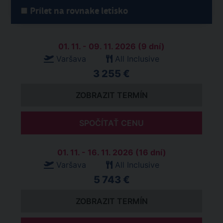
Prílet na rovnake letisko
01. 11. - 09. 11. 2026 (9 dní)
Varšava
All Inclusive
3 255 €
ZOBRAZIT TERMÍN
SPOČÍTAŤ CENU
01. 11. - 16. 11. 2026 (16 dní)
Varšava
All Inclusive
5 743 €
ZOBRAZIT TERMÍN