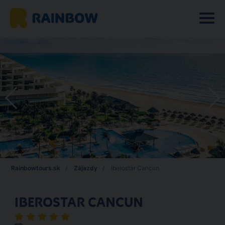
Rainbowtours.sk
Zájazdy
Iberostar Cancun
IBEROSTAR CANCUN