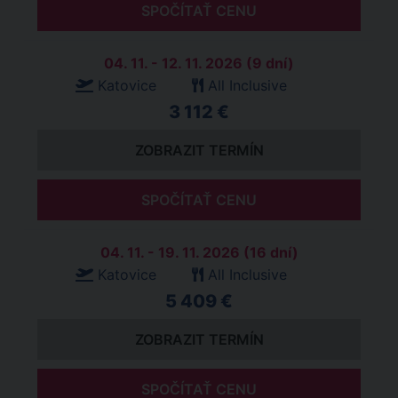
SPOČÍTAŤ CENU
04. 11. - 12. 11. 2026 (9 dní)
Katovice
All Inclusive
3 112 €
ZOBRAZIT TERMÍN
SPOČÍTAŤ CENU
04. 11. - 19. 11. 2026 (16 dní)
Katovice
All Inclusive
5 409 €
ZOBRAZIT TERMÍN
SPOČÍTAŤ CENU