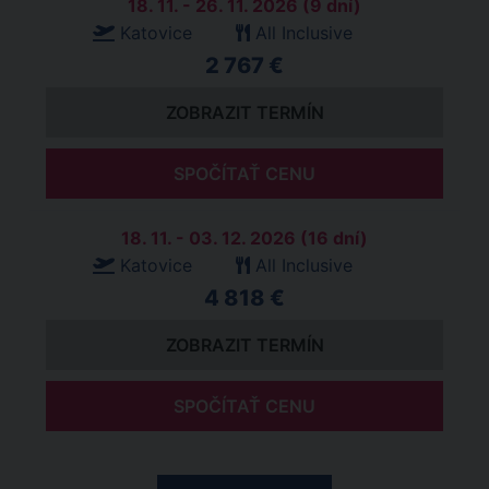
18. 11. - 26. 11. 2026 (9 dní)
Katovice
All Inclusive
2 767 €
ZOBRAZIT TERMÍN
SPOČÍTAŤ CENU
18. 11. - 03. 12. 2026 (16 dní)
Katovice
All Inclusive
4 818 €
ZOBRAZIT TERMÍN
SPOČÍTAŤ CENU