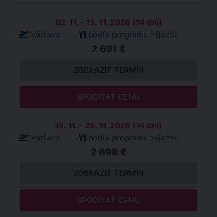
02. 11. - 15. 11. 2026 (14 dní)
Varšava
podľa programu zájazdu
2 691 €
ZOBRAZIT TERMÍN
SPOČÍTAŤ CENU
16. 11. - 29. 11. 2026 (14 dní)
Varšava
podľa programu zájazdu
2 698 €
ZOBRAZIT TERMÍN
SPOČÍTAŤ CENU