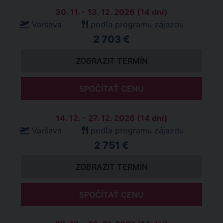
30. 11. - 13. 12. 2026 (14 dní)
Varšava
podľa programu zájazdu
2 703 €
ZOBRAZIT TERMÍN
SPOČÍTAŤ CENU
14. 12. - 27. 12. 2026 (14 dní)
Varšava
podľa programu zájazdu
2 751 €
ZOBRAZIT TERMÍN
SPOČÍTAŤ CENU