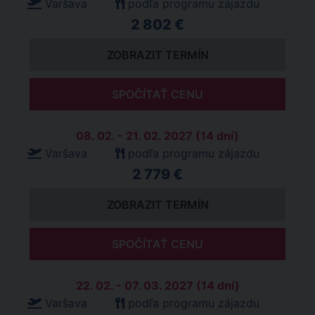
Varšava
podľa programu zájazdu
2 802 €
ZOBRAZIT TERMÍN
SPOČÍTAŤ CENU
08. 02. - 21. 02. 2027 (14 dní)
Varšava
podľa programu zájazdu
2 779 €
ZOBRAZIT TERMÍN
SPOČÍTAŤ CENU
22. 02. - 07. 03. 2027 (14 dní)
Varšava
podľa programu zájazdu