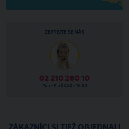
ZEPTEJTE SE NÁS
02 210 280 10
Pon - Pia 08:30 - 16:30
ZÁKAZNÍCI SI TIEŽ OBJEDNALI