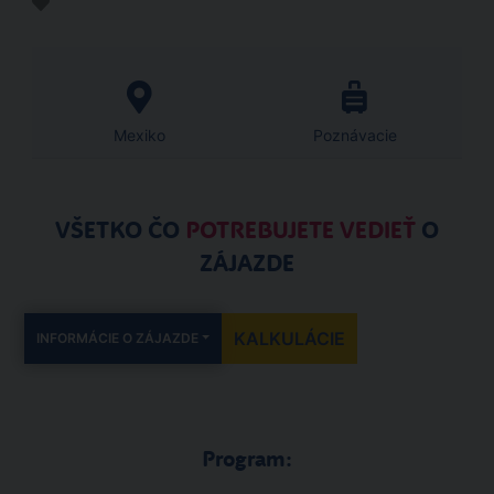
Mexiko
Poznávacie
VŠETKO ČO
POTREBUJETE VEDIEŤ
O
ZÁJAZDE
KALKULÁCIE
INFORMÁCIE O ZÁJAZDE
Program: