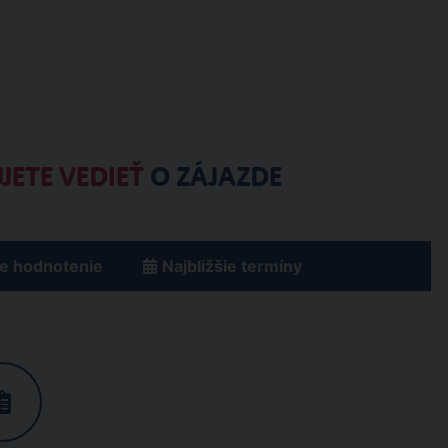
JETE VEDIEŤ
O ZÁJAZDE
e hodnotenie
Najbližšie termíny