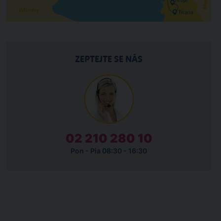
ZEPTEJTE SE NÁS
02 210 280 10
Pon - Pia 08:30 - 16:30