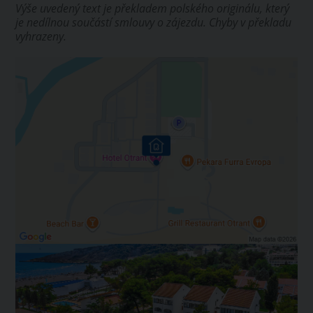
Výše uvedený text je překladem polského originálu, který
je nedílnou součástí smlouvy o zájezdu. Chyby v překladu
vyhrazeny.