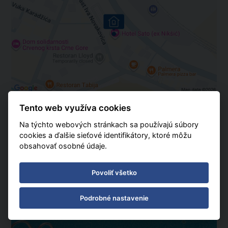
Tento web využíva cookies
Na týchto webových stránkach sa používajú súbory
cookies a ďalšie sieťové identifikátory, ktoré môžu
obsahovať osobné údaje.
Povoliť všetko
Podrobné nastavenie