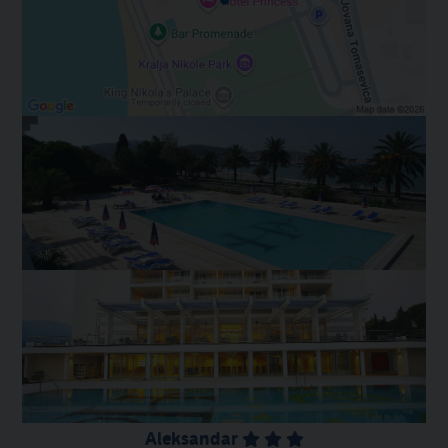
Aleksandar