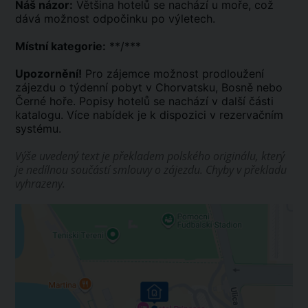
Náš názor:
Většina hotelů se nachází u moře, což
dává možnost odpočinku po výletech.
Místní kategorie:
**/***
Upozornění!
Pro zájemce možnost prodloužení
zájezdu o týdenní pobyt v Chorvatsku, Bosně nebo
Černé hoře. Popisy hotelů se nachází v další části
katalogu. Více nabídek je k dispozici v rezervačním
systému.
Výše uvedený text je překladem polského originálu, který
je nedílnou součástí smlouvy o zájezdu. Chyby v překladu
vyhrazeny.