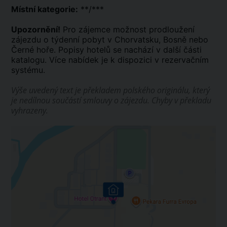
Místní kategorie:
**/***
Upozornění!
Pro zájemce možnost prodloužení
zájezdu o týdenní pobyt v Chorvatsku, Bosně nebo
Černé hoře. Popisy hotelů se nachází v další části
katalogu. Více nabídek je k dispozici v rezervačním
systému.
Výše uvedený text je překladem polského originálu, který
je nedílnou součástí smlouvy o zájezdu. Chyby v překladu
vyhrazeny.