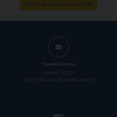
PREJSŤ NA HĽADANIE ZÁJAZDOV
Pobočka Ostrava
Nádražní 142/20
702 00 Ostrava, Moravská Ostrava