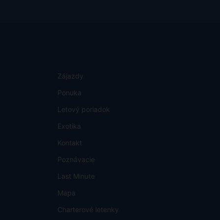
Zájazdy
Ponuka
Letový poriadok
Exotika
Kontakt
Poznávacie
Last Minute
Mapa
Charterové letenky