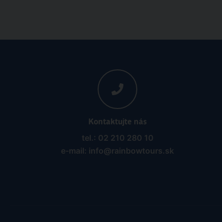
Kontaktujte nás
tel.: 02 210 280 10
e-mail: info@rainbowtours.sk