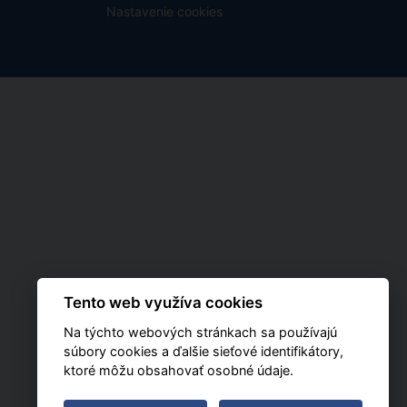
Nastavenie cookies
Tento web využíva cookies
Na týchto webových stránkach sa používajú
súbory cookies a ďalšie sieťové identifikátory,
ktoré môžu obsahovať osobné údaje.