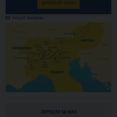
SPOČÍTAŤ CENU
POSLAŤ ZNÁMEMU
ZEPTEJTE SE NÁS