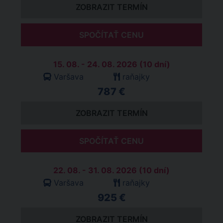
ZOBRAZIT TERMÍN
SPOČÍTAŤ CENU
15. 08. - 24. 08. 2026 (10 dní)
Varšava
raňajky
787 €
ZOBRAZIT TERMÍN
SPOČÍTAŤ CENU
22. 08. - 31. 08. 2026 (10 dní)
Varšava
raňajky
925 €
ZOBRAZIT TERMÍN