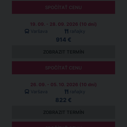
SPOČÍTAŤ CENU
19. 09. - 28. 09. 2026 (10 dní)
Varšava
raňajky
914 €
ZOBRAZIT TERMÍN
SPOČÍTAŤ CENU
26. 09. - 05. 10. 2026 (10 dní)
Varšava
raňajky
822 €
ZOBRAZIT TERMÍN