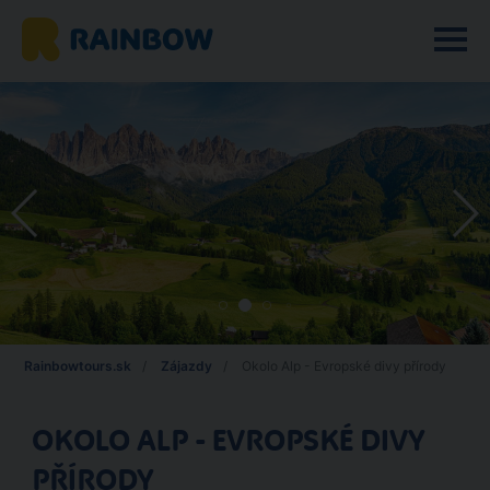
Rainbowtours.sk
Zájazdy
Okolo Alp - Evropské divy přírody
OKOLO ALP - EVROPSKÉ DIVY
PŘÍRODY