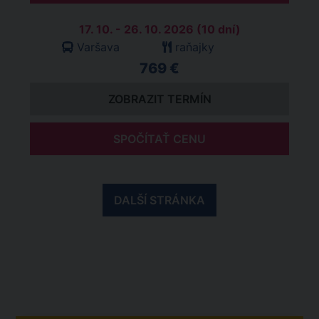
17. 10. - 26. 10. 2026 (10 dní)
Varšava
raňajky
769 €
ZOBRAZIT TERMÍN
SPOČÍTAŤ CENU
DALŠÍ STRÁNKA