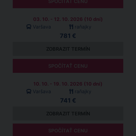
SPOČÍTAŤ CENU
03. 10. - 12. 10. 2026 (10 dní)
Varšava
raňajky
781 €
ZOBRAZIT TERMÍN
SPOČÍTAŤ CENU
10. 10. - 19. 10. 2026 (10 dní)
Varšava
raňajky
741 €
ZOBRAZIT TERMÍN
SPOČÍTAŤ CENU