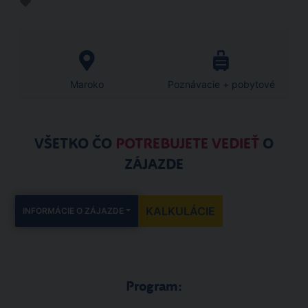
Maroko
Poznávacie + pobytové
VŠETKO ČO
POTREBUJETE VEDIEŤ
O
ZÁJAZDE
KALKULÁCIE
INFORMÁCIE O ZÁJAZDE
Program: