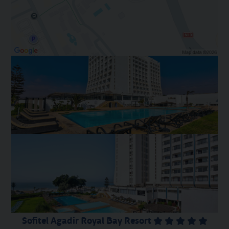
Sofitel Agadir Royal Bay Resort