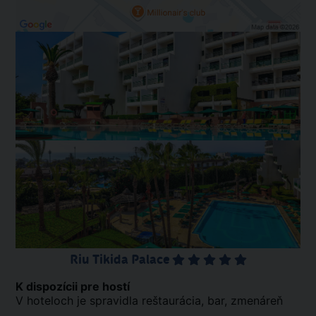
Riu Tikida Palace
K dispozícii pre hostí
V hoteloch je spravidla reštaurácia, bar, zmenáreň