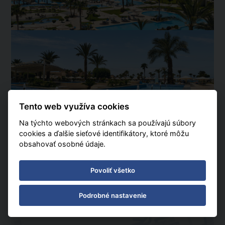
Tento web využíva cookies
Na týchto webových stránkach sa používajú súbory
cookies a ďalšie sieťové identifikátory, ktoré môžu
obsahovať osobné údaje.
Povoliť všetko
Podrobné nastavenie