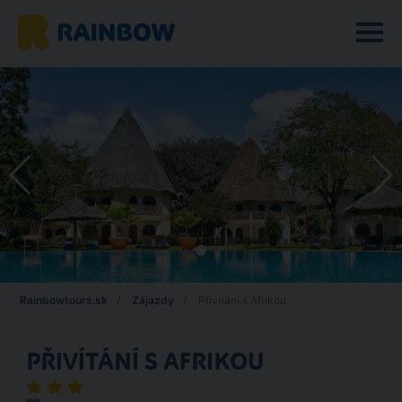
Rainbowtours.sk
Zájazdy
Přivítání s Afrikou
PŘIVÍTÁNÍ S AFRIKOU