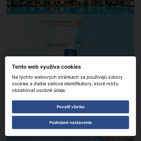
Tento web využíva cookies
Na týchto webových stránkach sa používajú súbory
cookies a ďalšie sieťové identifikátory, ktoré môžu
obsahovať osobné údaje.
Povoliť všetko
Podrobné nastavenie