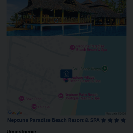
Neptune Paradise Beach Resort & SPA
Umiestnenie