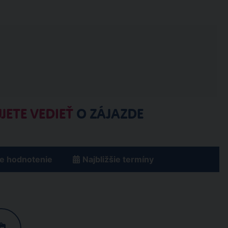
JETE VEDIEŤ
O ZÁJAZDE
e hodnotenie
Najbližšie termíny