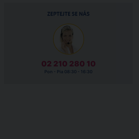
ZEPTEJTE SE NÁS
02 210 280 10
Pon - Pia 08:30 - 16:30