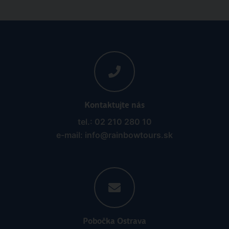
Kontaktujte nás
tel.: 02 210 280 10
e-mail: info@rainbowtours.sk
Pobočka Ostrava