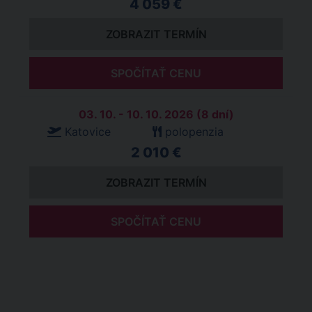
4 059 €
ZOBRAZIT TERMÍN
SPOČÍTAŤ CENU
03. 10. - 10. 10. 2026 (8 dní)
Katovice
polopenzia
2 010 €
ZOBRAZIT TERMÍN
SPOČÍTAŤ CENU