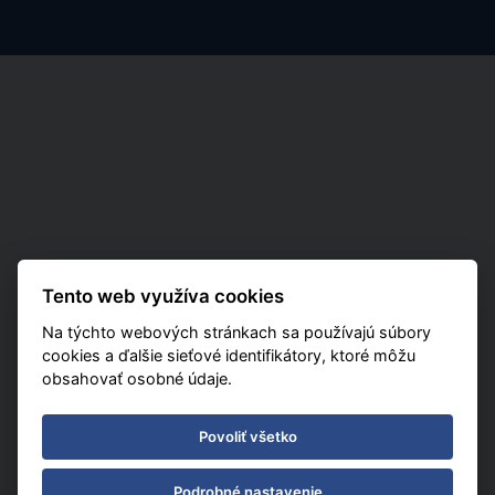
Tento web využíva cookies
Na týchto webových stránkach sa používajú súbory
cookies a ďalšie sieťové identifikátory, ktoré môžu
obsahovať osobné údaje.
Povoliť všetko
Podrobné nastavenie