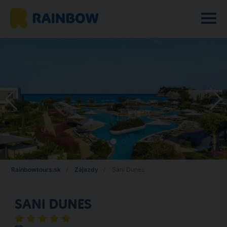
Rainbowtours.sk
Zájazdy
Sani Dunes
SANI DUNES