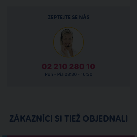
ZEPTEJTE SE NÁS
02 210 280 10
Pon - Pia 08:30 - 16:30
ZÁKAZNÍCI SI TIEŽ OBJEDNALI