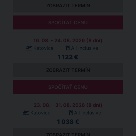
ZOBRAZIT TERMÍN
SPOČÍTAŤ CENU
16. 08. - 24. 08. 2026 (8 dní)
Katovice
All Inclusive
1 122 €
ZOBRAZIT TERMÍN
SPOČÍTAŤ CENU
23. 08. - 31. 08. 2026 (8 dní)
Katovice
All Inclusive
1 038 €
ZOBRAZIT TERMÍN