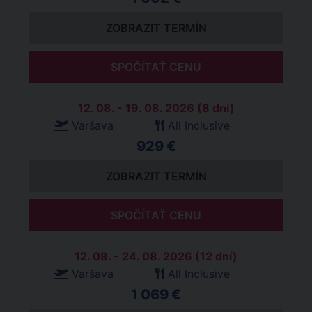
ZOBRAZIT TERMÍN
SPOČÍTAŤ CENU
12. 08. - 19. 08. 2026 (8 dní)
Varšava
All Inclusive
929 €
ZOBRAZIT TERMÍN
SPOČÍTAŤ CENU
12. 08. - 24. 08. 2026 (12 dní)
Varšava
All Inclusive
1 069 €