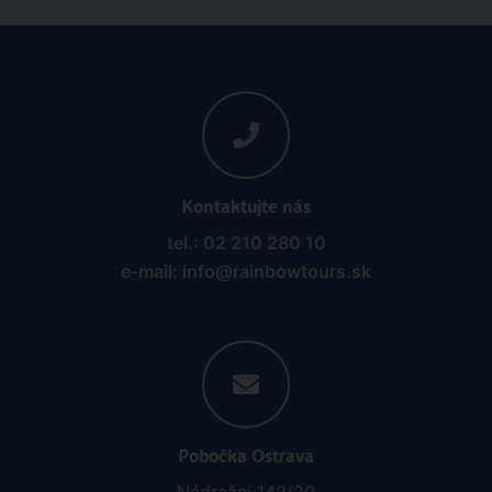
Kontaktujte nás
tel.: 02 210 280 10
e-mail: info@rainbowtours.sk
Pobočka Ostrava