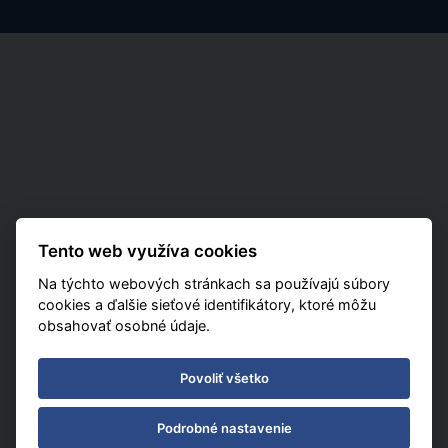
Tento web využíva cookies
Na týchto webových stránkach sa používajú súbory
cookies a ďalšie sieťové identifikátory, ktoré môžu
obsahovať osobné údaje.
Povoliť všetko
Podrobné nastavenie