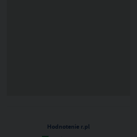
Hodnotenie r.pl