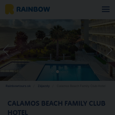
Rainbowtours.sk
Zájazdy
Calamos Beach Family Club Hotel
CALAMOS BEACH FAMILY CLUB
HOTEL