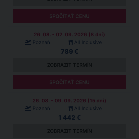
SPOČÍTAŤ CENU
26. 08. - 02. 09. 2026 (8 dní)
Poznaň
All Inclusive
789 €
ZOBRAZIT TERMÍN
SPOČÍTAŤ CENU
26. 08. - 09. 09. 2026 (15 dní)
Poznaň
All Inclusive
1 442 €
ZOBRAZIT TERMÍN