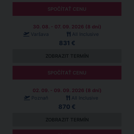
SPOČÍTAŤ CENU
30. 08. - 07. 09. 2026 (8 dní)
Varšava
All Inclusive
831 €
ZOBRAZIT TERMÍN
SPOČÍTAŤ CENU
02. 09. - 09. 09. 2026 (8 dní)
Poznaň
All Inclusive
870 €
ZOBRAZIT TERMÍN