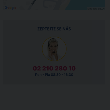
ZEPTEJTE SE NÁS
02 210 280 10
Pon - Pia 08:30 - 16:30