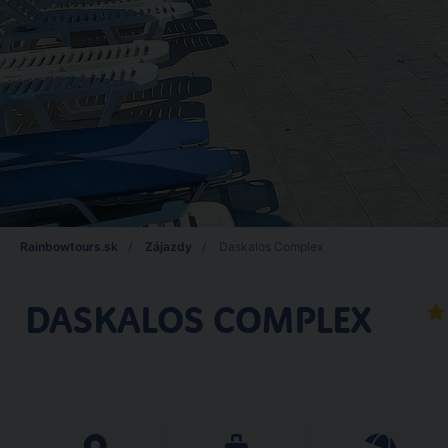
Rainbowtours.sk
Zájazdy
Daskalos Complex
DASKALOS COMPLEX