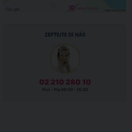
ZEPTEJTE SE NÁS
02 210 280 10
Pon - Pia 08:30 - 16:30