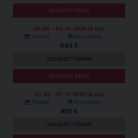
SPOČÍTAŤ CENU
26. 09. - 03. 10. 2026 (8 dní)
Vroclav
All Inclusive
894 €
ZOBRAZIT TERMÍN
SPOČÍTAŤ CENU
30. 09. - 07. 10. 2026 (8 dní)
Poznaň
All Inclusive
995 €
ZOBRAZIT TERMÍN