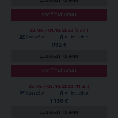
ZOBRAZIT TERMÍN
SPOČÍTAŤ CENU
23. 09. - 01. 10. 2026 (8 dní)
Rzeszów
All Inclusive
932 €
ZOBRAZIT TERMÍN
SPOČÍTAŤ CENU
23. 09. - 03. 10. 2026 (11 dní)
Rzeszów
All Inclusive
1 130 €
ZOBRAZIT TERMÍN