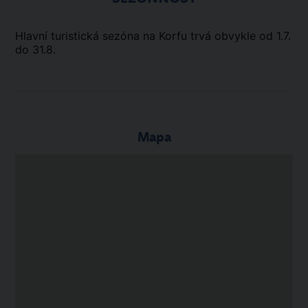
Hlavní turistická sezóna na Korfu trvá obvykle od 1.7.
do 31.8.
Mapa