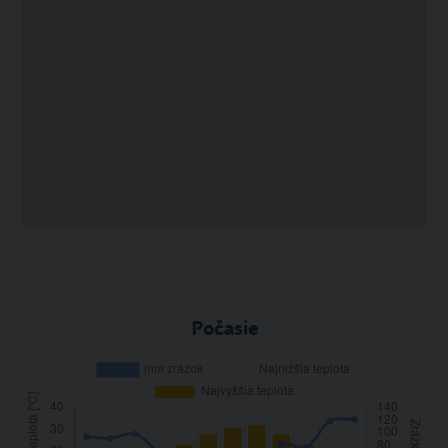
Počasie