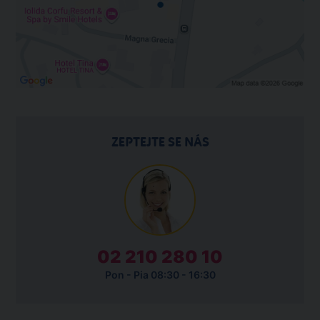
ZEPTEJTE SE NÁS
02 210 280 10
Pon - Pia 08:30 - 16:30