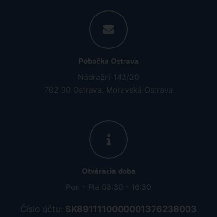
Pobočka Ostrava
Nádražní 142/20
702 00 Ostrava, Moravská Ostrava
Otváracia doba
Pon - Pia 08:30 - 16:30
Číslo účtu:
SK8911110000001376238003