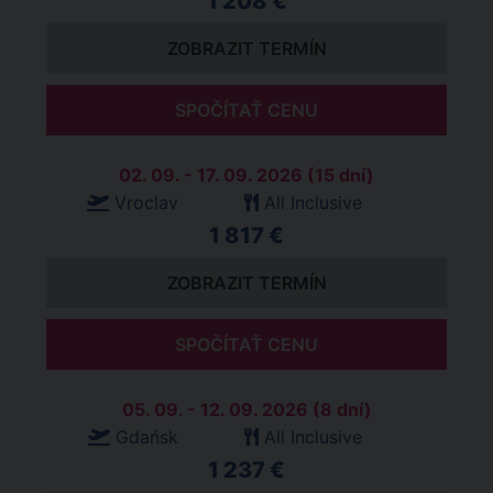
1 208 €
ZOBRAZIT TERMÍN
SPOČÍTAŤ CENU
02. 09. - 17. 09. 2026 (15 dní)
Vroclav
All Inclusive
1 817 €
ZOBRAZIT TERMÍN
SPOČÍTAŤ CENU
05. 09. - 12. 09. 2026 (8 dní)
Gdańsk
All Inclusive
1 237 €