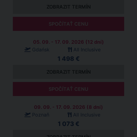
ZOBRAZIT TERMÍN
SPOČÍTAŤ CENU
05. 09. - 17. 09. 2026 (12 dní)
Gdańsk
All Inclusive
1 498 €
ZOBRAZIT TERMÍN
SPOČÍTAŤ CENU
09. 09. - 17. 09. 2026 (8 dní)
Poznaň
All Inclusive
1 073 €