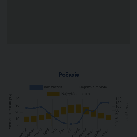
Počasie