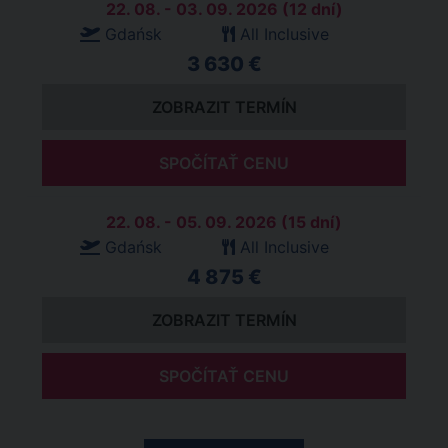
22. 08. - 03. 09. 2026 (12 dní)
Gdańsk
All Inclusive
3 630 €
ZOBRAZIT TERMÍN
SPOČÍTAŤ CENU
22. 08. - 05. 09. 2026 (15 dní)
Gdańsk
All Inclusive
4 875 €
ZOBRAZIT TERMÍN
SPOČÍTAŤ CENU