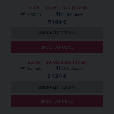
19. 08. - 03. 09. 2026 (15 dní)
Poznaň
All Inclusive
5 144 €
ZOBRAZIT TERMÍN
SPOČÍTAŤ CENU
22. 08. - 29. 08. 2026 (8 dní)
Gdańsk
All Inclusive
2 424 €
ZOBRAZIT TERMÍN
SPOČÍTAŤ CENU