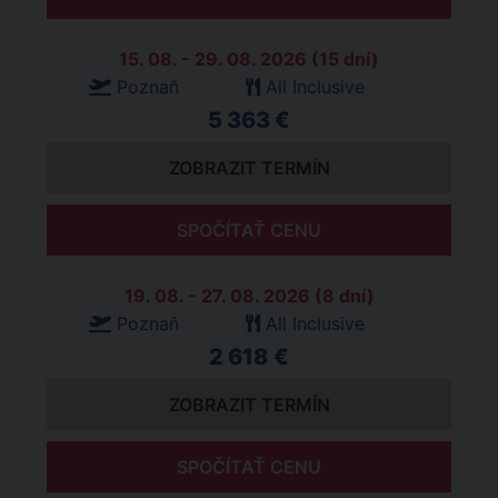
15. 08. - 29. 08. 2026 (15 dní)
Poznaň
All Inclusive
5 363 €
ZOBRAZIT TERMÍN
SPOČÍTAŤ CENU
19. 08. - 27. 08. 2026 (8 dní)
Poznaň
All Inclusive
2 618 €
ZOBRAZIT TERMÍN
SPOČÍTAŤ CENU