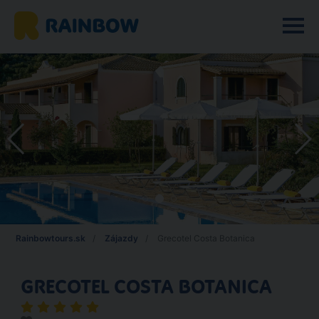
Rainbowtours.sk
Zájazdy
Grecotel Costa Botanica
GRECOTEL COSTA BOTANICA