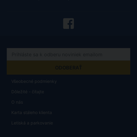
Všeobecné podmienky
Dôležité - čítajte
O nás
Karta stáleho klienta
Letiská a parkovanie