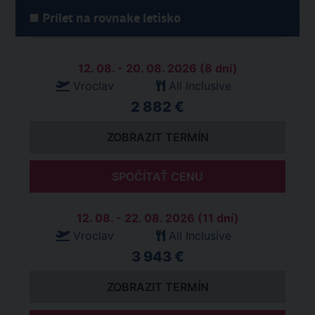
Prílet na rovnake letisko
12. 08. - 20. 08. 2026 (8 dní)
Vroclav
All Inclusive
2 882 €
ZOBRAZIT TERMÍN
SPOČÍTAŤ CENU
12. 08. - 22. 08. 2026 (11 dní)
Vroclav
All Inclusive
3 943 €
ZOBRAZIT TERMÍN