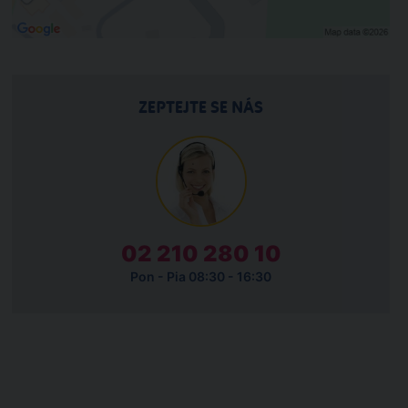
ZEPTEJTE SE NÁS
02 210 280 10
Pon - Pia 08:30 - 16:30