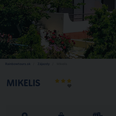
Rainbowtours.sk
Zájazdy
Mikelis
MIKELIS