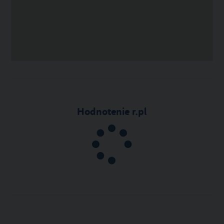
Hodnotenie r.pl