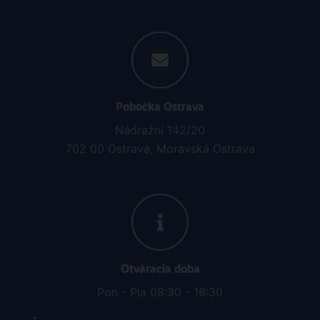
Pobočka Ostrava
Nádražní 142/20
702 00 Ostrava, Moravská Ostrava
Otváracia doba
Pon - Pia 08:30 - 16:30