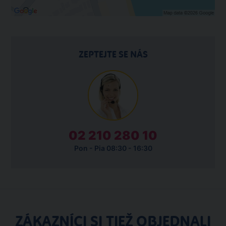
ZEPTEJTE SE NÁS
02 210 280 10
Pon - Pia 08:30 - 16:30
ZÁKAZNÍCI SI TIEŽ OBJEDNALI