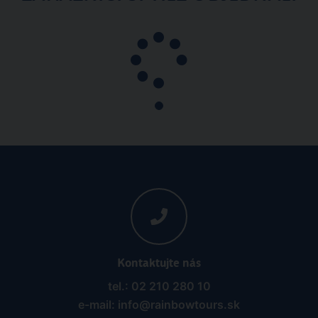
Kontaktujte nás
tel.: 02 210 280 10
e-mail: info@rainbowtours.sk