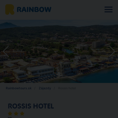
Rainbowtours.sk
Zájazdy
Rossis hotel
ROSSIS HOTEL