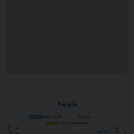
Počasie