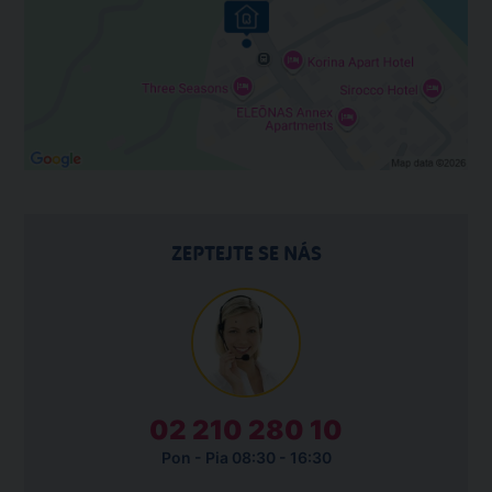
ZEPTEJTE SE NÁS
02 210 280 10
Pon - Pia 08:30 - 16:30