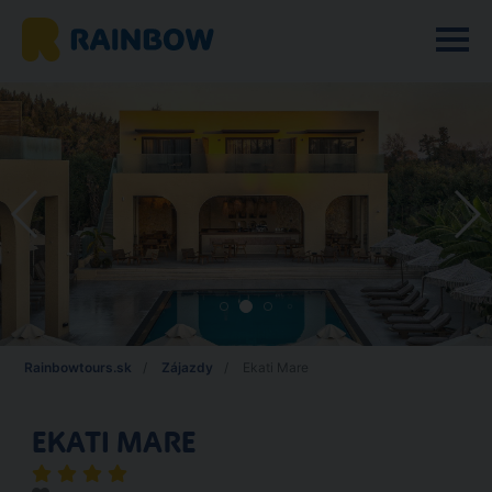
Rainbowtours.sk
Zájazdy
Ekati Mare
EKATI MARE