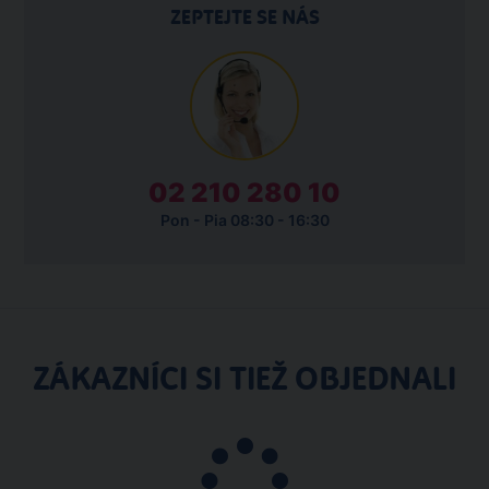
ZEPTEJTE SE NÁS
02 210 280 10
Pon - Pia 08:30 - 16:30
ZÁKAZNÍCI SI TIEŽ OBJEDNALI