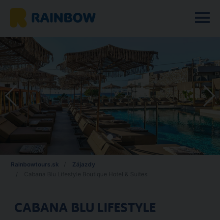
Rainbowtours.sk
Zájazdy
Cabana Blu Lifestyle Boutique Hotel & Suites
CABANA BLU LIFESTYLE