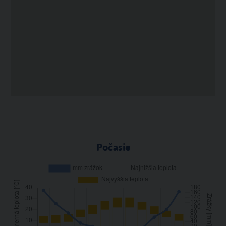
Počasie