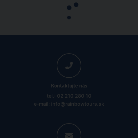
Kontaktujte nás
tel.: 02 210 280 10
e-mail: info@rainbowtours.sk