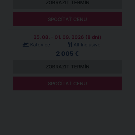
ZOBRAZIT TERMÍN
SPOČÍTAŤ CENU
25. 08. - 01. 09. 2026 (8 dní)
Katovice
All Inclusive
2 005 €
ZOBRAZIT TERMÍN
SPOČÍTAŤ CENU