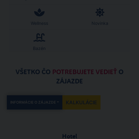
Wellness
Novinka
Bazén
VŠETKO ČO
POTREBUJETE VEDIEŤ
O
ZÁJAZDE
KALKULÁCIE
INFORMÁCIE O ZÁJAZDE
Hotel