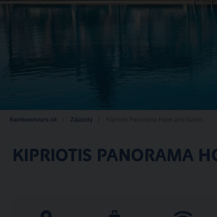
Rainbowtours.sk
Zájazdy
Kipriotis Panorama Hotel and Suites
KIPRIOTIS PANORAMA HO