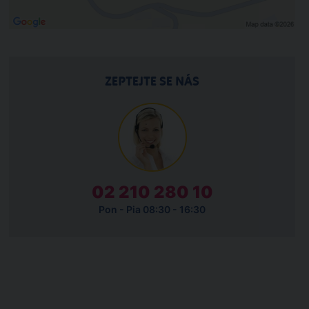
ZEPTEJTE SE NÁS
02 210 280 10
Pon - Pia 08:30 - 16:30