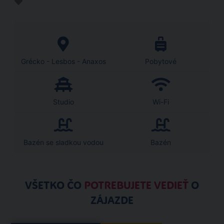
Grécko - Lesbos - Anaxos
Pobytové
Studio
Wi-Fi
Bazén se sladkou vodou
Bazén
VŠETKO ČO
POTREBUJETE VEDIEŤ
O
ZÁJAZDE