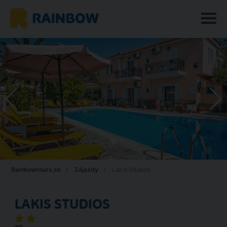
Rainbowtours.sk
Zájazdy
Lakis Studios
LAKIS STUDIOS