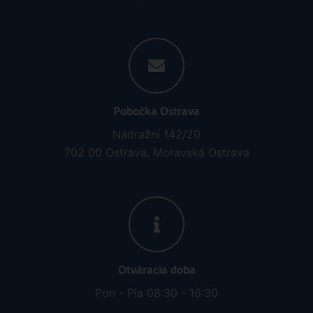
Pobočka Ostrava
Nádražní 142/20
702 00 Ostrava, Moravská Ostrava
Otváracia doba
Pon - Pia 08:30 - 16:30