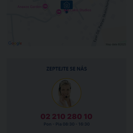
ZEPTEJTE SE NÁS
02 210 280 10
Pon - Pia 08:30 - 16:30