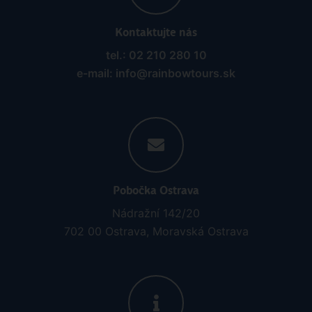
Kontaktujte nás
tel.: 02 210 280 10
e-mail: info@rainbowtours.sk
Pobočka Ostrava
Nádražní 142/20
702 00 Ostrava, Moravská Ostrava