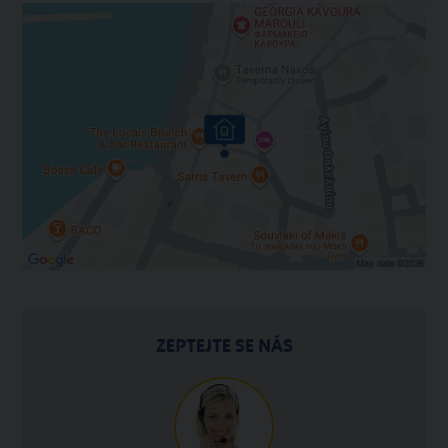
ZEPTEJTE SE NÁS