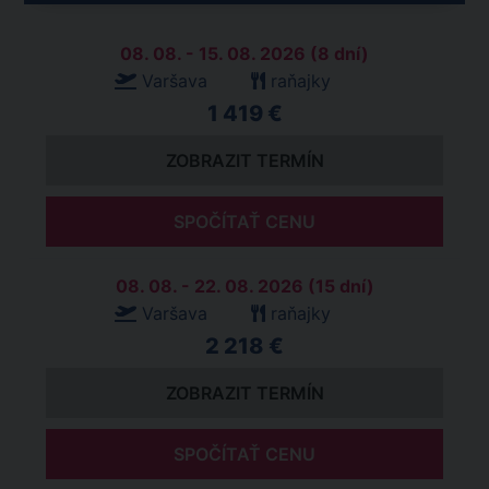
08. 08. - 15. 08. 2026 (8 dní)
Varšava
raňajky
1 419 €
ZOBRAZIT TERMÍN
SPOČÍTAŤ CENU
08. 08. - 22. 08. 2026 (15 dní)
Varšava
raňajky
2 218 €
ZOBRAZIT TERMÍN
SPOČÍTAŤ CENU