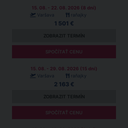
15. 08. - 22. 08. 2026 (8 dní)
Varšava
raňajky
1 501 €
ZOBRAZIT TERMÍN
SPOČÍTAŤ CENU
15. 08. - 29. 08. 2026 (15 dní)
Varšava
raňajky
2 163 €
ZOBRAZIT TERMÍN
SPOČÍTAŤ CENU