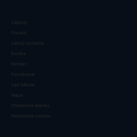
Zájazdy
Ponuka
Letový poriadok
Exotika
Kontakt
Poznávacie
Last Minute
Mapa
Charterové letenky
Nastavenie cookies