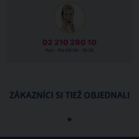
02 210 280 10
Pon - Pia 08:30 - 16:30
ZÁKAZNÍCI SI TIEŽ OBJEDNALI