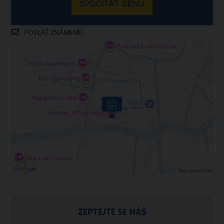
SPOČÍTAŤ CENU
POSLAŤ ZNÁMEMU
ZEPTEJTE SE NÁS