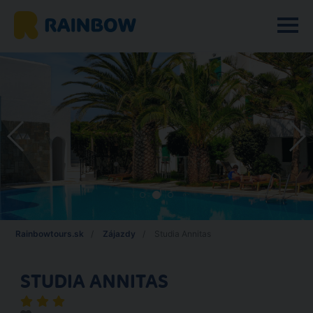
Rainbowtours.sk
Zájazdy
Studia Annitas
STUDIA ANNITAS