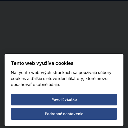
Tento web využíva cookies
Na týchto webových stránkach sa používajú súbory
cookies a ďalšie sieťové identifikátory, ktoré môžu
obsahovať osobné údaje.
Povoliť všetko
Podrobné nastavenie