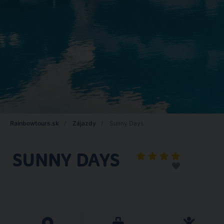
Rainbowtours.sk
Zájazdy
Sunny Days
SUNNY DAYS