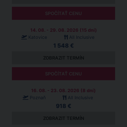
SPOČÍTAŤ CENU
14. 08. - 29. 08. 2026 (15 dní)
Katovice
All Inclusive
1 548 €
ZOBRAZIT TERMÍN
SPOČÍTAŤ CENU
16. 08. - 23. 08. 2026 (8 dní)
Poznaň
All Inclusive
918 €
ZOBRAZIT TERMÍN