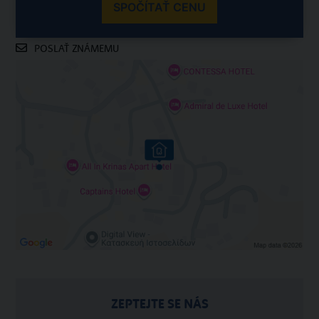
SPOČÍTAŤ CENU
POSLAŤ ZNÁMEMU
ZEPTEJTE SE NÁS