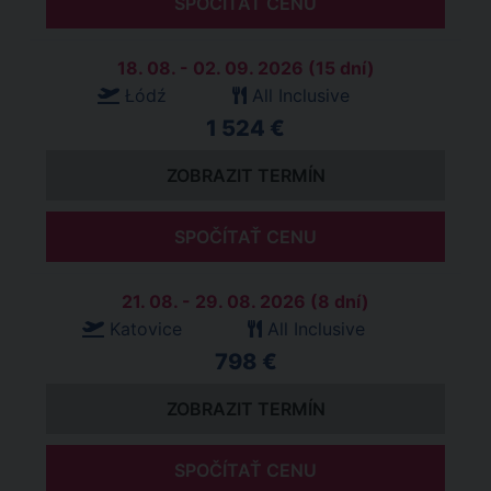
SPOČÍTAŤ CENU
18. 08. - 02. 09. 2026 (15 dní)
Łódź
All Inclusive
1 524 €
ZOBRAZIT TERMÍN
SPOČÍTAŤ CENU
21. 08. - 29. 08. 2026 (8 dní)
Katovice
All Inclusive
798 €
ZOBRAZIT TERMÍN
SPOČÍTAŤ CENU