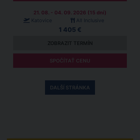
21. 08. - 04. 09. 2026 (15 dní)
Katovice
All Inclusive
1 405 €
ZOBRAZIT TERMÍN
SPOČÍTAŤ CENU
DALŠÍ STRÁNKA