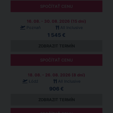
SPOČÍTAŤ CENU
16. 08. - 30. 08. 2026 (15 dní)
Poznaň
All Inclusive
1 545 €
ZOBRAZIT TERMÍN
SPOČÍTAŤ CENU
18. 08. - 26. 08. 2026 (8 dní)
Łódź
All Inclusive
906 €
ZOBRAZIT TERMÍN