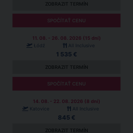
ZOBRAZIT TERMÍN
SPOČÍTAŤ CENU
11. 08. - 26. 08. 2026 (15 dní)
Łódź
All Inclusive
1 535 €
ZOBRAZIT TERMÍN
SPOČÍTAŤ CENU
14. 08. - 22. 08. 2026 (8 dní)
Katovice
All Inclusive
845 €
ZOBRAZIT TERMÍN