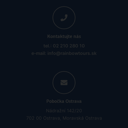
Kontaktujte nás
tel.: 02 210 280 10
e-mail: info@rainbowtours.sk
Pobočka Ostrava
Nádražní 142/20
702 00 Ostrava, Moravská Ostrava