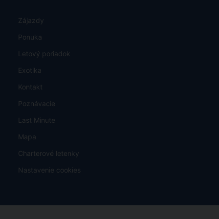
Zájazdy
Ponuka
Letový poriadok
Exotika
Kontakt
Poznávacie
Last Minute
Mapa
Charterové letenky
Nastavenie cookies