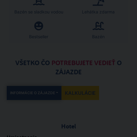
Bazén se sladkou vodou
Lehátka zdarma
Bestseller
Bazén
VŠETKO ČO
POTREBUJETE VEDIEŤ
O
ZÁJAZDE
KALKULÁCIE
INFORMÁCIE O ZÁJAZDE
Hotel