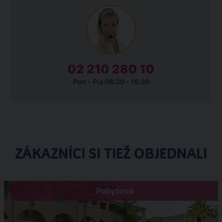
02 210 280 10
Pon - Pia 08:30 - 16:30
ZÁKAZNÍCI SI TIEŽ OBJEDNALI
Pobytové