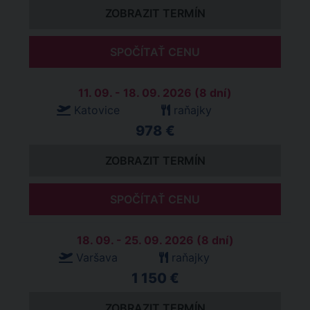
ZOBRAZIT TERMÍN
SPOČÍTAŤ CENU
11. 09. - 18. 09. 2026 (8 dní)
Katovice
raňajky
978 €
ZOBRAZIT TERMÍN
SPOČÍTAŤ CENU
18. 09. - 25. 09. 2026 (8 dní)
Varšava
raňajky
1 150 €
ZOBRAZIT TERMÍN