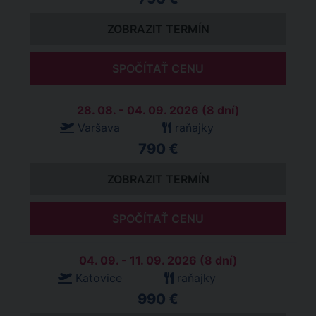
ZOBRAZIT TERMÍN
SPOČÍTAŤ CENU
28. 08. - 04. 09. 2026 (8 dní)
Varšava
raňajky
790 €
ZOBRAZIT TERMÍN
SPOČÍTAŤ CENU
04. 09. - 11. 09. 2026 (8 dní)
Katovice
raňajky
990 €