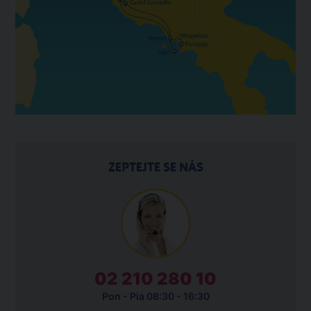
ZEPTEJTE SE NÁS
02 210 280 10
Pon - Pia 08:30 - 16:30