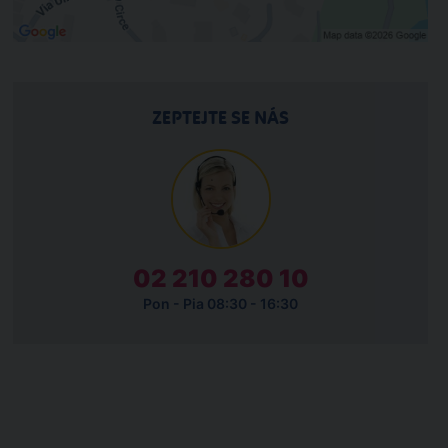
ZEPTEJTE SE NÁS
02 210 280 10
Pon - Pia 08:30 - 16:30