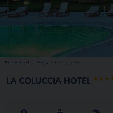
Rainbowtours.sk
Zájazdy
La Coluccia Hotel
LA COLUCCIA HOTEL