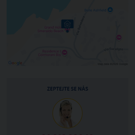
ZEPTEJTE SE NÁS