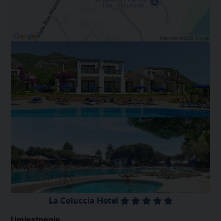
La Coluccia Hotel
Umiestnenie