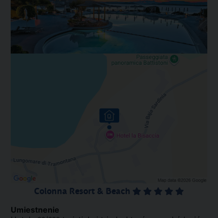
Colonna Resort & Beach
Umiestnenie